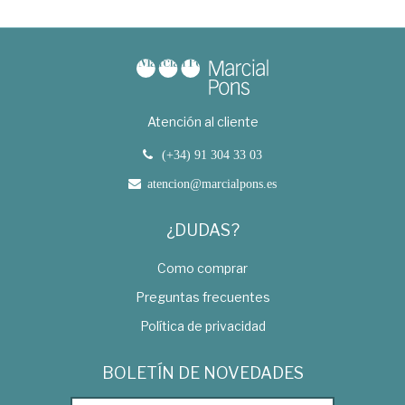
Atención al cliente
(+34) 91 304 33 03
atencion@marcialpons.es
¿DUDAS?
Como comprar
Preguntas frecuentes
Política de privacidad
BOLETÍN DE NOVEDADES