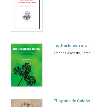
Instituciones rotas
Jiménez Asensio, Rafael
El legado de Galdós