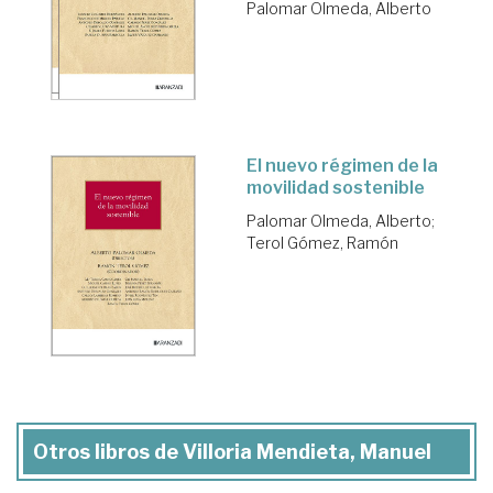
Palomar Olmeda, Alberto
El nuevo régimen de la
movilidad sostenible
Palomar Olmeda, Alberto
;
Terol Gómez, Ramón
Otros libros de Villoria Mendieta, Manuel