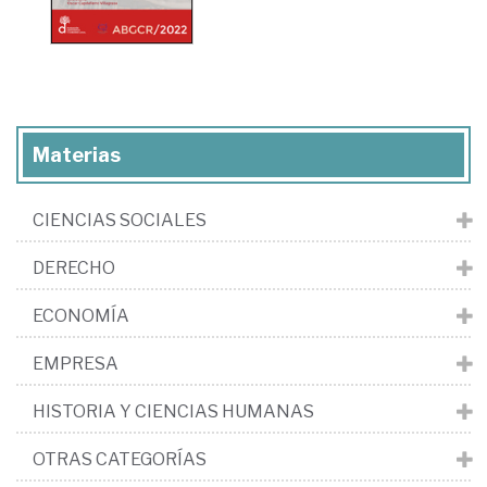
Materias
CIENCIAS SOCIALES
DERECHO
ECONOMÍA
EMPRESA
HISTORIA Y CIENCIAS HUMANAS
OTRAS CATEGORÍAS