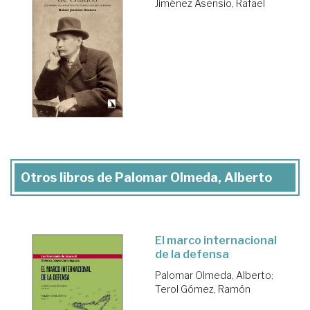
Jiménez Asensio, Rafael
Otros libros de Palomar Olmeda, Alberto
El marco internacional
de la defensa
Palomar Olmeda, Alberto
;
Terol Gómez, Ramón