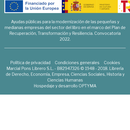
Ayudas públicas para la modernización de las pequeñas y
medianas empresas del sector del libro en el marco del Plan de
Recuperación, Transformación y Resiliencia. Convocatoria
2022.
Política de privacidad
Condiciones generales
Cookies
Marcial Pons Librero S.L. - B82947326 © 1948 - 2018. Librería
de Derecho, Economía, Empresa, Ciencias Sociales, Historia y
Ciencias Humanas
Hospedaje y desarrollo
OPTYMA