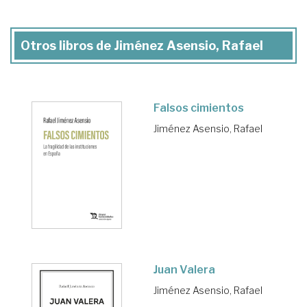
Otros libros de Jiménez Asensio, Rafael
Falsos cimientos
Jiménez Asensio, Rafael
Juan Valera
Jiménez Asensio, Rafael