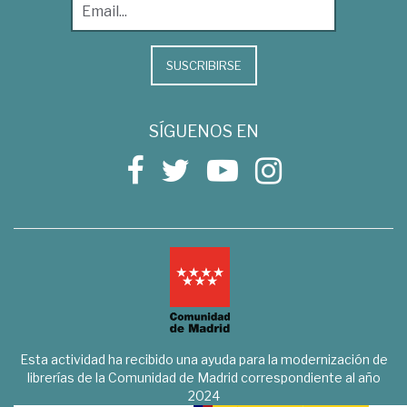
SUSCRIBIRSE
SÍGUENOS EN
Esta actividad ha recibido una ayuda para la modernización de
librerías de la Comunidad de Madrid correspondiente al año
2024