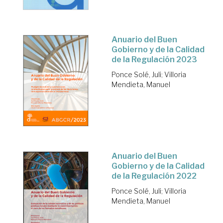
Anuario del Buen
Gobierno y de la Calidad
de la Regulación 2023
Ponce Solé, Juli
;
Villoria
Mendieta, Manuel
Anuario del Buen
Gobierno y de la Calidad
de la Regulación 2022
Ponce Solé, Juli
;
Villoria
Mendieta, Manuel