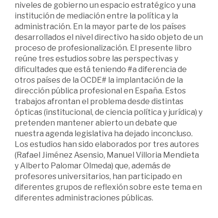
niveles de gobierno un espacio estratégico y una
institución de mediación entre la política y la
administración. En la mayor parte de los países
desarrollados el nivel directivo ha sido objeto de un
proceso de profesionalización. El presente libro
reúne tres estudios sobre las perspectivas y
dificultades que está teniendo #a diferencia de
otros países de la OCDE# la implantación de la
dirección pública profesional en España. Estos
trabajos afrontan el problema desde distintas
ópticas (institucional, de ciencia política y jurídica) y
pretenden mantener abierto un debate que
nuestra agenda legislativa ha dejado inconcluso.
Los estudios han sido elaborados por tres autores
(Rafael Jiménez Asensio, Manuel Villoria Mendieta
y Alberto Palomar Olmeda) que, además de
profesores universitarios, han participado en
diferentes grupos de reflexión sobre este tema en
diferentes administraciones públicas.