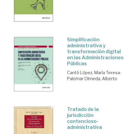
Simplificación
administrativa y
transformación digital
en las Administraciones
Públicas
Cantó López, María Teresa
;
Palomar Olmeda, Alberto
Tratado de la
jurisdicción
contencioso-
administrativa