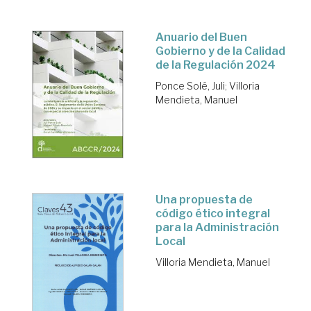
Anuario del Buen
Gobierno y de la Calidad
de la Regulación 2024
Ponce Solé, Juli
;
Villoria
Mendieta, Manuel
Una propuesta de
código ético integral
para la Administración
Local
Villoria Mendieta, Manuel