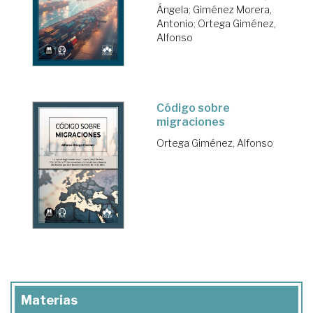
Ángela
;
Giménez Morera,
Antonio
;
Ortega Giménez,
Alfonso
Código sobre
migraciones
Ortega Giménez, Alfonso
Materias