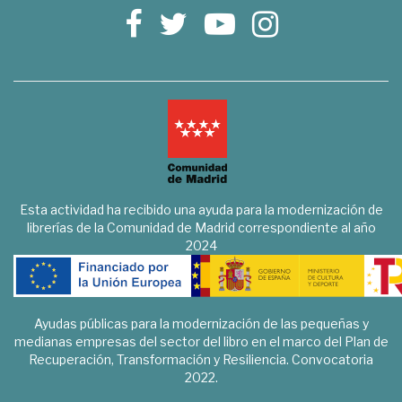
Esta actividad ha recibido una ayuda para la modernización de
librerías de la Comunidad de Madrid correspondiente al año
2024
Ayudas públicas para la modernización de las pequeñas y
medianas empresas del sector del libro en el marco del Plan de
Recuperación, Transformación y Resiliencia. Convocatoria
2022.