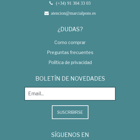
(+34) 91 304 33 03
atencion@marcialpons.es
¿DUDAS?
Como comprar
Preguntas frecuentes
Política de privacidad
BOLETÍN DE NOVEDADES
SUSCRIBIRSE
SÍGUENOS EN