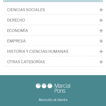
CIENCIAS SOCIALES
DERECHO
ECONOMÍA
EMPRESA
HISTORIA Y CIENCIAS HUMANAS
OTRAS CATEGORÍAS
Atención al cliente