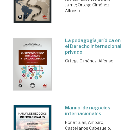
Jaime
;
Ortega Giménez,
Alfonso
La pedagogía jurídica en
el Derecho internacional
privado
Ortega Giménez, Alfonso
Manual de negocios
internacionales
Bonet Juan, Amparo
;
Castellanos Cabezuelo,