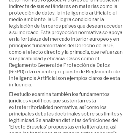
indirecta de sus estándares en materias como la
protección de datos, la inteligencia artificial o el
medio ambiente, la UE logra condicionar la
legislación de terceros países que desean acceder
a su mercado. Esta proyección normativa se apoya
en la fortaleza del mercado interior europeo y en
principios fundamentales del Derecho de la UE,
como el efecto directo y la primacía, que refuerzan
su aplicabilidad y eficacia. Casos como el
Reglamento General de Protección de Datos
(RGPD) o la reciente propuesta de Reglamento de
Inteligencia Artificial son ejemplos claros de esta
influencia.
El estudio examina también los fundamentos
jurídicos y políticos que sustentan esta
extraterritorialidad normativa, así como los
principales debates doctrinales sobre sus límites y
legitimidad. Se analizan distintas definiciones del
'Efecto Bruselas' propuestas en la literatura, así