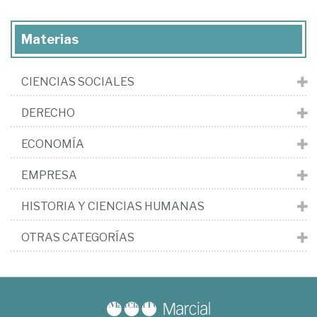
Materias
CIENCIAS SOCIALES
DERECHO
ECONOMÍA
EMPRESA
HISTORIA Y CIENCIAS HUMANAS
OTRAS CATEGORÍAS