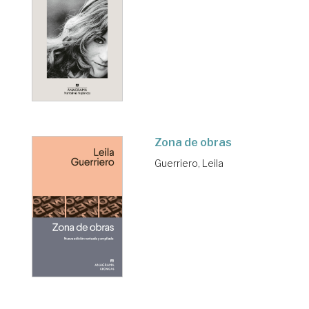
Zona de obras
Guerriero, Leila