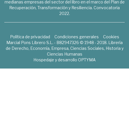
medianas empresas del sector del libro en el marco del Plan de
Recuperación, Transformación y Resiliencia. Convocatoria
2022.
Política de privacidad
Condiciones generales
Cookies
Marcial Pons Librero S.L. - B82947326 © 1948 - 2018. Librería
de Derecho, Economía, Empresa, Ciencias Sociales, Historia y
Ciencias Humanas
Hospedaje y desarrollo
OPTYMA