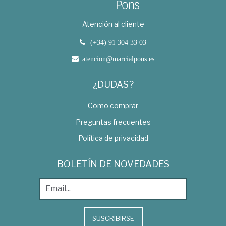
Atención al cliente
(+34) 91 304 33 03
atencion@marcialpons.es
¿DUDAS?
Como comprar
Preguntas frecuentes
Política de privacidad
BOLETÍN DE NOVEDADES
SUSCRIBIRSE