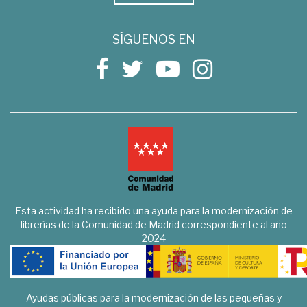
SÍGUENOS EN
Esta actividad ha recibido una ayuda para la modernización de
librerías de la Comunidad de Madrid correspondiente al año
2024
Ayudas públicas para la modernización de las pequeñas y