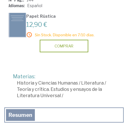
Idiomas:
Español
Papel: Rústica
12,90 €
Sin Stock. Disponible en 7/10 días.
COMPRAR
Materias:
Historia y Ciencias Humanas
/
Literatura
/
Teoría y crítica. Estudios y ensayos de la
Literatura Universal
/
Resumen