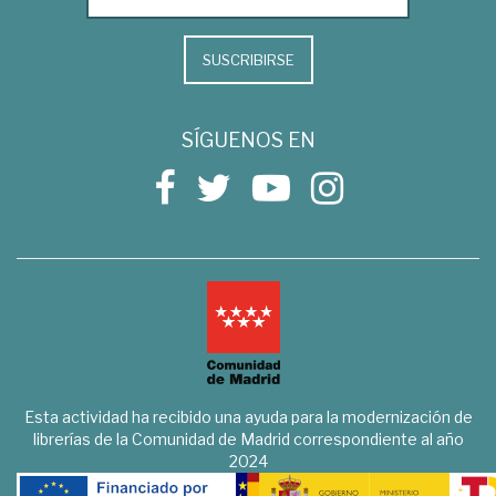
SUSCRIBIRSE
SÍGUENOS EN
Esta actividad ha recibido una ayuda para la modernización de
librerías de la Comunidad de Madrid correspondiente al año
2024