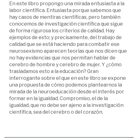
En este libro propongo una mirada entusiasta a la
labor científica. Entusiasta porque sabemos que
hay casos de mentiras científicas, pero también
conocemos de investigación científica que sigue
de forma rigurosa los criterios de calidad. Hay
ejemplos de esto; y precisamente, del trabajo de
calidad que se está haciendo para combatir ese
neurosexismo aparecen teorías que nos dicen que
no hay evidencias que nos permitan hablar de
cerebro de hombre y cerebro de mujer. Y ¿cómo
trasladamos esto a la educación? Gran
interrogante sobre el que en este libro se expone
una propuesta de cómo podemos plantearnos la
mirada de la neuroeducación desde el interés por
formar en la igualdad. Compromiso, el de la
igualdad, que no debe ser ajeno a la investigación
científica, sea del cerebro o del corazón.