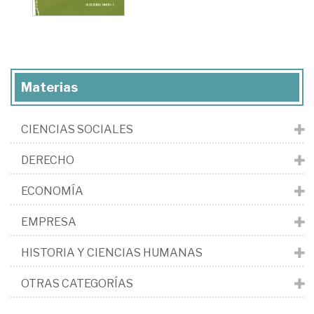
Materias
CIENCIAS SOCIALES
DERECHO
ECONOMÍA
EMPRESA
HISTORIA Y CIENCIAS HUMANAS
OTRAS CATEGORÍAS