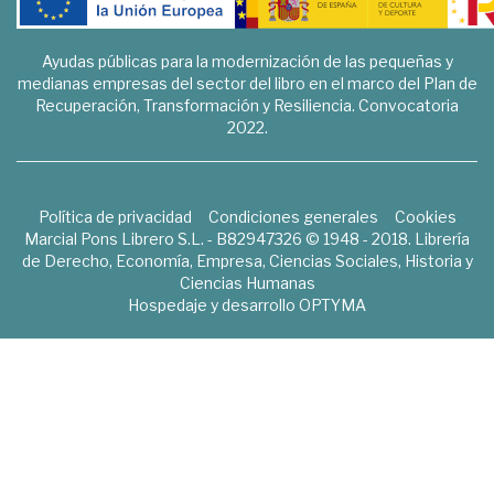
Ayudas públicas para la modernización de las pequeñas y
medianas empresas del sector del libro en el marco del Plan de
Recuperación, Transformación y Resiliencia. Convocatoria
2022.
Política de privacidad
Condiciones generales
Cookies
Marcial Pons Librero S.L. - B82947326 © 1948 - 2018. Librería
de Derecho, Economía, Empresa, Ciencias Sociales, Historia y
Ciencias Humanas
Hospedaje y desarrollo
OPTYMA