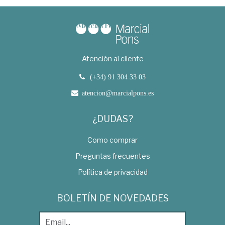
Atención al cliente
(+34) 91 304 33 03
atencion@marcialpons.es
¿DUDAS?
Como comprar
Preguntas frecuentes
Política de privacidad
BOLETÍN DE NOVEDADES