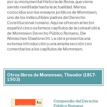
por su monumental Historia de Roma, que viene
siendo reeditada hasta la actualidad. Menos
conocidos son los ensayos jurídicos de Mommsen,
uno de los indiscutibles padres del Derecho
Constitucional romano. Aquí se ofrecen al lector
español cinco extensos capítulos de la colosal obra
de Mommsen Derecho Público Romano, Die
Römisches Staatsrecht. La obra presenta una
extensa introducción y una amplia sección con
comentarios a los capítulos de Mommsen.
Otros libros de Mommsen, Theodor (1817-
1903)
Compendio del Derecho
Público Romano