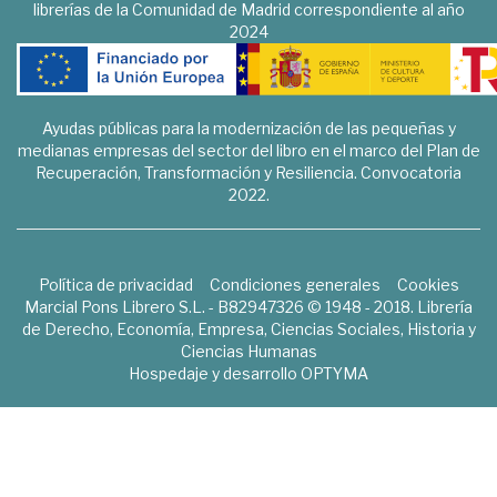
librerías de la Comunidad de Madrid correspondiente al año
2024
Ayudas públicas para la modernización de las pequeñas y
medianas empresas del sector del libro en el marco del Plan de
Recuperación, Transformación y Resiliencia. Convocatoria
2022.
Política de privacidad
Condiciones generales
Cookies
Marcial Pons Librero S.L. - B82947326 © 1948 - 2018. Librería
de Derecho, Economía, Empresa, Ciencias Sociales, Historia y
Ciencias Humanas
Hospedaje y desarrollo
OPTYMA