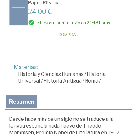
Papel: Rústica
24,00 €
Stock en librería. Envío en 24/48 horas
COMPRAR
Materias:
Historia y Ciencias Humanas
/
Historia
Universal
/
Historia Antigua
/
Roma
/
Resumen
Desde hace más de un siglo no se traduce a la
lengua española nada nuevo de Theodor
Mommsen, Premio Nobel de Literatura en 1902