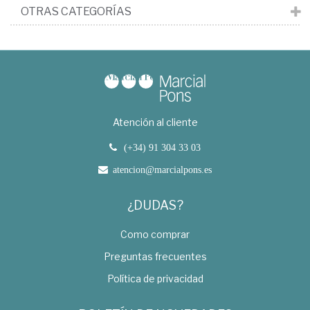
OTRAS CATEGORÍAS
Atención al cliente
(+34) 91 304 33 03
atencion@marcialpons.es
¿DUDAS?
Como comprar
Preguntas frecuentes
Política de privacidad