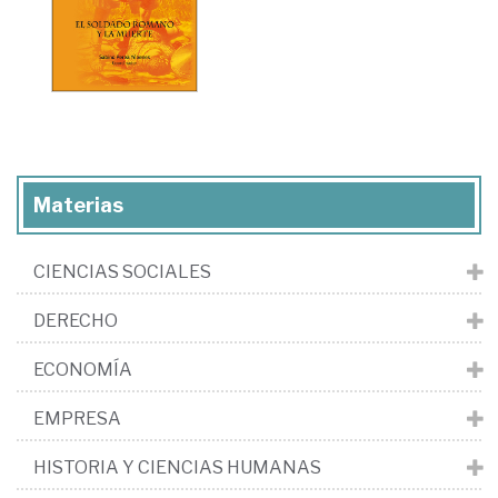
Materias
CIENCIAS SOCIALES
DERECHO
ECONOMÍA
EMPRESA
HISTORIA Y CIENCIAS HUMANAS