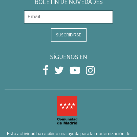
BOLETÍN DE NOVEDADES
SUSCRIBIRSE
SÍGUENOS EN
Esta actividad ha recibido una ayuda para la modernización de