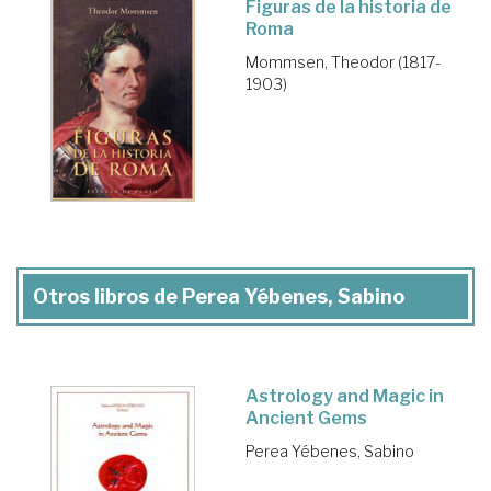
Figuras de la historia de
Roma
Mommsen, Theodor (1817-
1903)
Otros libros de Perea Yébenes, Sabino
Astrology and Magic in
Ancient Gems
Perea Yébenes, Sabino