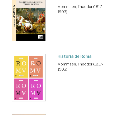
Mommsen, Theodor (1817-
1903)
Historia de Roma
Mommsen, Theodor (1817-
1903)