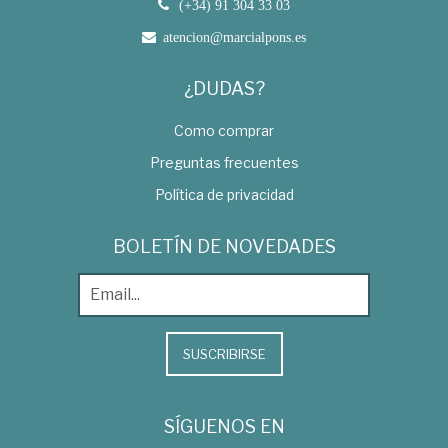
(+34) 91 304 33 03
atencion@marcialpons.es
¿DUDAS?
Como comprar
Preguntas frecuentes
Política de privacidad
BOLETÍN DE NOVEDADES
SUSCRIBIRSE
SÍGUENOS EN