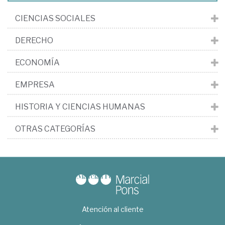
CIENCIAS SOCIALES
DERECHO
ECONOMÍA
EMPRESA
HISTORIA Y CIENCIAS HUMANAS
OTRAS CATEGORÍAS
Atención al cliente