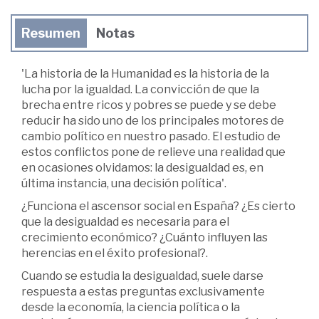
Resumen
Notas
'La historia de la Humanidad es la historia de la
lucha por la igualdad. La convicción de que la
brecha entre ricos y pobres se puede y se debe
reducir ha sido uno de los principales motores de
cambio político en nuestro pasado. El estudio de
estos conflictos pone de relieve una realidad que
en ocasiones olvidamos: la desigualdad es, en
última instancia, una decisión política'.
¿Funciona el ascensor social en España? ¿Es cierto
que la desigualdad es necesaria para el
crecimiento económico? ¿Cuánto influyen las
herencias en el éxito profesional?.
Cuando se estudia la desigualdad, suele darse
respuesta a estas preguntas exclusivamente
desde la economía, la ciencia política o la