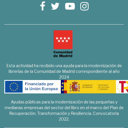
Esta actividad ha recibido una ayuda para la modernización de
librerías de la Comunidad de Madrid correspondiente al año
2024
Ayudas públicas para la modernización de las pequeñas y
medianas empresas del sector del libro en el marco del Plan de
Recuperación, Transformación y Resiliencia. Convocatoria
2022.