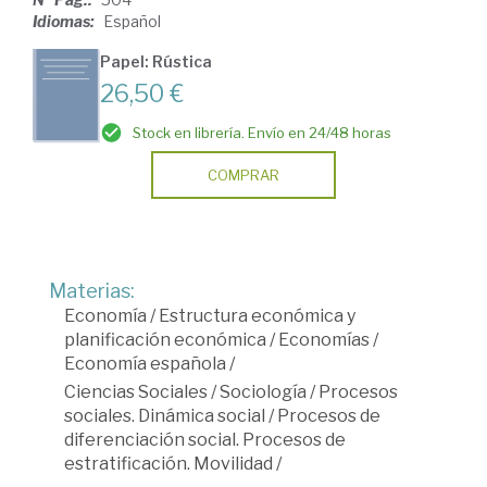
Idiomas:
Español
Papel: Rústica
26,50 €
Stock en librería. Envío en 24/48 horas
COMPRAR
Materias:
Economía
/
Estructura económica y
planificación económica
/
Economías
/
Economía española
/
Ciencias Sociales
/
Sociología
/
Procesos
sociales. Dinámica social
/
Procesos de
diferenciación social. Procesos de
estratificación. Movilidad
/