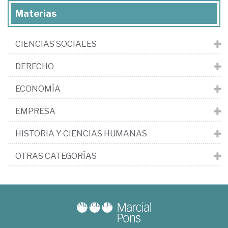
Materias
CIENCIAS SOCIALES
DERECHO
ECONOMÍA
EMPRESA
HISTORIA Y CIENCIAS HUMANAS
OTRAS CATEGORÍAS