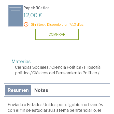
Papel: Rústica
12,00 €
Sin Stock. Disponible en 7/10 días.
COMPRAR
Materias:
Ciencias Sociales
/
Ciencia Política
/
Filosofía
política
/
Clásicos del Pensamiento Político
/
Resumen
Notas
Enviado a Estados Unidos por el gobierno francés
con el fin de estudiar su sistema penitenciario, el