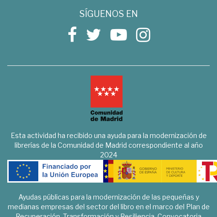
SÍGUENOS EN
Esta actividad ha recibido una ayuda para la modernización de
librerías de la Comunidad de Madrid correspondiente al año
2024
Ayudas públicas para la modernización de las pequeñas y
medianas empresas del sector del libro en el marco del Plan de
Recuperación, Transformación y Resiliencia. Convocatoria