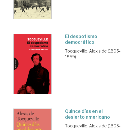
El despotismo
democrático
Tocqueville, Alexis de (1805-
1859)
Quince días en el
desierto americano
Tocqueville, Alexis de (1805-