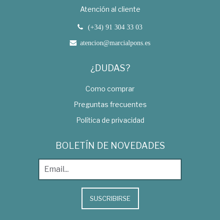
Atención al cliente
(+34) 91 304 33 03
atencion@marcialpons.es
¿DUDAS?
Como comprar
Preguntas frecuentes
Política de privacidad
BOLETÍN DE NOVEDADES
SUSCRIBIRSE