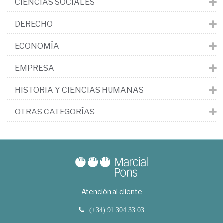
CIENCIAS SOCIALES
DERECHO
ECONOMÍA
EMPRESA
HISTORIA Y CIENCIAS HUMANAS
OTRAS CATEGORÍAS
Atención al cliente
(+34) 91 304 33 03