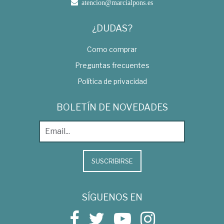
atencion@marcialpons.es
¿DUDAS?
Como comprar
Preguntas frecuentes
Política de privacidad
BOLETÍN DE NOVEDADES
SUSCRIBIRSE
SÍGUENOS EN