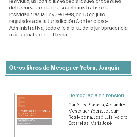
lesividad, así como las especialidades procesales
del recurso contencioso-administrativo de
lesividad tras la Ley 29/1998, de 13 de julio,
reguladora de la Jurisdicción Contencioso-
Administrativa, todo ello a la luz de la jurisprudencia
más actual sobre el tema.
Otros libros de Meseguer Yebra, Joaquín
Democracia en tensión
Canónico Sarabia, Alejandro
;
Meseguer Yebra, Joaquín
;
Ros Medina, José Luis
;
Valero
Estarellas, María José