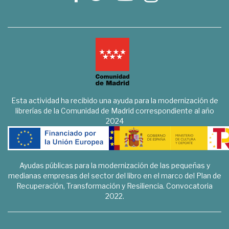
Esta actividad ha recibido una ayuda para la modernización de
librerías de la Comunidad de Madrid correspondiente al año
2024
Ayudas públicas para la modernización de las pequeñas y
medianas empresas del sector del libro en el marco del Plan de
Recuperación, Transformación y Resiliencia. Convocatoria
2022.