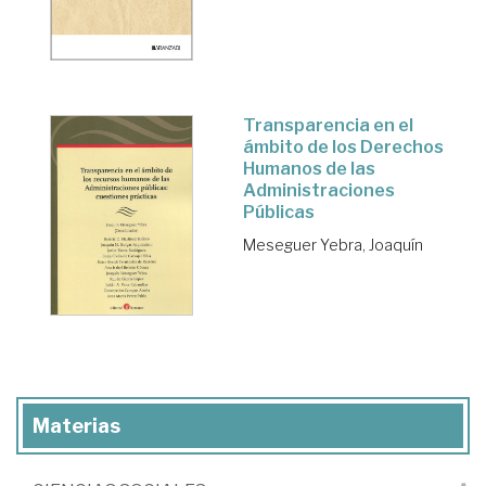
Transparencia en el
ámbito de los Derechos
Humanos de las
Administraciones
Públicas
Meseguer Yebra, Joaquín
Materias