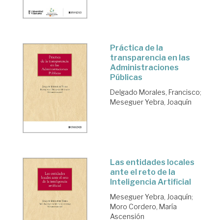
Práctica de la
transparencia en las
Administraciones
Públicas
Delgado Morales, Francisco
;
Meseguer Yebra, Joaquín
Las entidades locales
ante el reto de la
Inteligencia Artificial
Meseguer Yebra, Joaquín
;
Moro Cordero, María
Ascensión