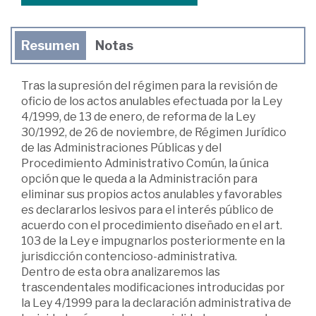
Resumen
Notas
Tras la supresión del régimen para la revisión de
oficio de los actos anulables efectuada por la Ley
4/1999, de 13 de enero, de reforma de la Ley
30/1992, de 26 de noviembre, de Régimen Jurídico
de las Administraciones Públicas y del
Procedimiento Administrativo Común, la única
opción que le queda a la Administración para
eliminar sus propios actos anulables y favorables
es declararlos lesivos para el interés público de
acuerdo con el procedimiento diseñado en el art.
103 de la Ley e impugnarlos posteriormente en la
jurisdicción contencioso-administrativa.
Dentro de esta obra analizaremos las
trascendentales modificaciones introducidas por
la Ley 4/1999 para la declaración administrativa de