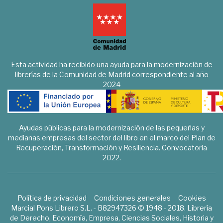
Esta actividad ha recibido una ayuda para la modernización de
librerías de la Comunidad de Madrid correspondiente al año
2024
Ayudas públicas para la modernización de las pequeñas y
medianas empresas del sector del libro en el marco del Plan de
Recuperación, Transformación y Resiliencia. Convocatoria
2022.
Política de privacidad
Condiciones generales
Cookies
Marcial Pons Librero S.L. - B82947326 © 1948 - 2018. Librería
de Derecho, Economía, Empresa, Ciencias Sociales, Historia y