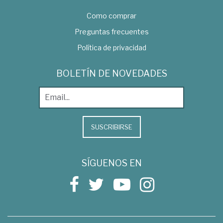
Como comprar
Preguntas frecuentes
Política de privacidad
BOLETÍN DE NOVEDADES
SUSCRIBIRSE
SÍGUENOS EN