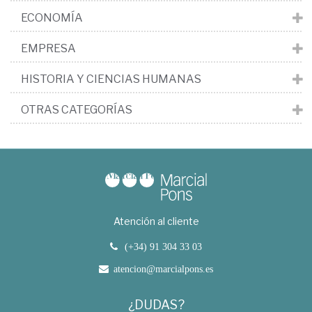
ECONOMÍA
EMPRESA
HISTORIA Y CIENCIAS HUMANAS
OTRAS CATEGORÍAS
Atención al cliente
(+34) 91 304 33 03
atencion@marcialpons.es
¿DUDAS?