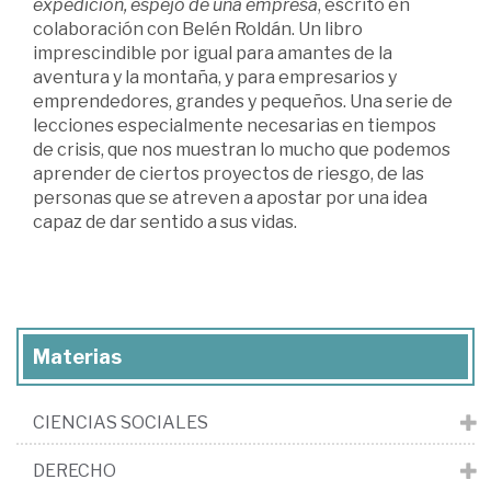
expedición, espejo de una empresa
, escrito en
colaboración con Belén Roldán. Un libro
imprescindible por igual para amantes de la
aventura y la montaña, y para empresarios y
emprendedores, grandes y pequeños. Una serie de
lecciones especialmente necesarias en tiempos
de crisis, que nos muestran lo mucho que podemos
aprender de ciertos proyectos de riesgo, de las
personas que se atreven a apostar por una idea
capaz de dar sentido a sus vidas.
Materias
CIENCIAS SOCIALES
DERECHO