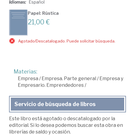
Idiomas:
Español
Papel: Rústica
21,00 €
Agotado/Descatalogado. Puede solicitar búsqueda.
Materias:
Empresa
/
Empresa. Parte general
/
Empresa y
Empresario. Emprendedores
/
Servicio de búsqueda de libros
Este libro está agotado o descatalogado por la
editorial. Si lo desea podemos buscar esta obra en
librerías de saldo y ocasión.