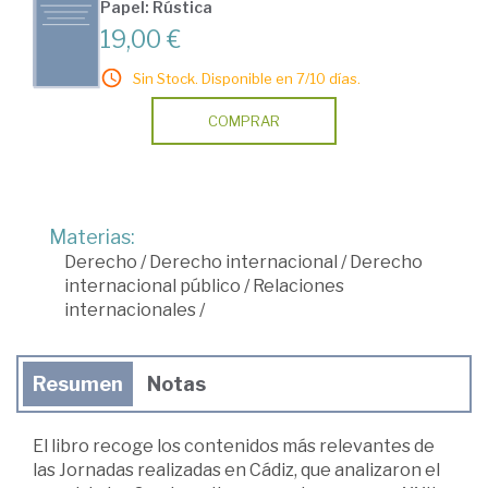
Papel: Rústica
19,00 €
Sin Stock. Disponible en 7/10 días.
COMPRAR
Materias:
Derecho
/
Derecho internacional
/
Derecho
internacional público
/
Relaciones
internacionales
/
Resumen
Notas
El libro recoge los contenidos más relevantes de
las Jornadas realizadas en Cádiz, que analizaron el