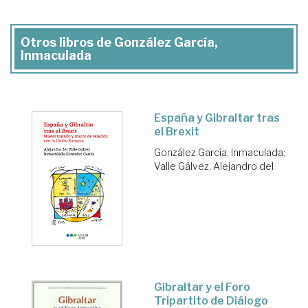
Otros libros de González García,
Inmaculada
España y Gibraltar tras
el Brexit
González García, Inmaculada
;
Valle Gálvez, Alejandro del
Gibraltar y el Foro
Tripartito de Diálogo