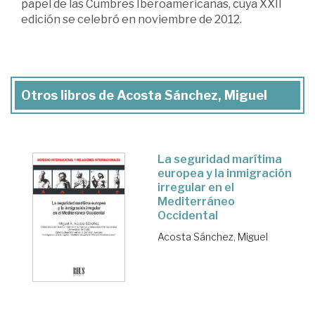
papel de las Cumbres Iberoamericanas, cuya XXII
edición se celebró en noviembre de 2012.
Otros libros de Acosta Sánchez, Miguel
La seguridad marítima
europea y la inmigración
irregular en el
Mediterráneo
Occidental
Acosta Sánchez, Miguel