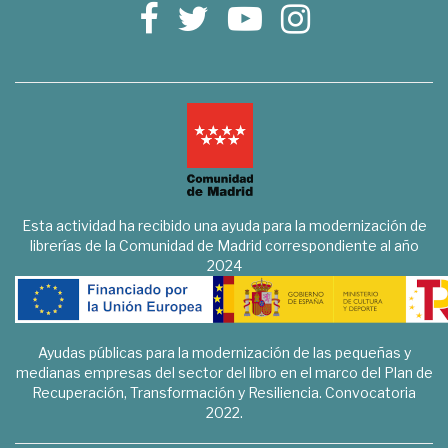
Esta actividad ha recibido una ayuda para la modernización de
librerías de la Comunidad de Madrid correspondiente al año
2024
Ayudas públicas para la modernización de las pequeñas y
medianas empresas del sector del libro en el marco del Plan de
Recuperación, Transformación y Resiliencia. Convocatoria
2022.