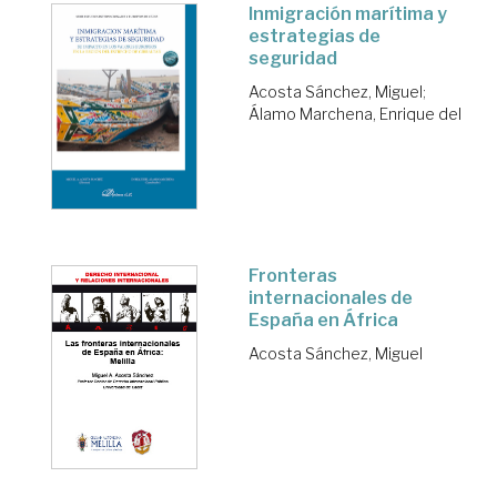
Inmigración marítima y
estrategias de
seguridad
Acosta Sánchez, Miguel
;
Álamo Marchena, Enrique del
Fronteras
internacionales de
España en África
Acosta Sánchez, Miguel