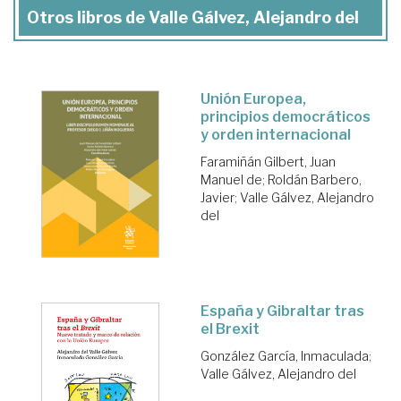
Otros libros de Valle Gálvez, Alejandro del
Unión Europea,
principios democráticos
y orden internacional
Faramiñán Gilbert, Juan
Manuel de
;
Roldán Barbero,
Javier
;
Valle Gálvez, Alejandro
del
España y Gibraltar tras
el Brexit
González García, Inmaculada
;
Valle Gálvez, Alejandro del