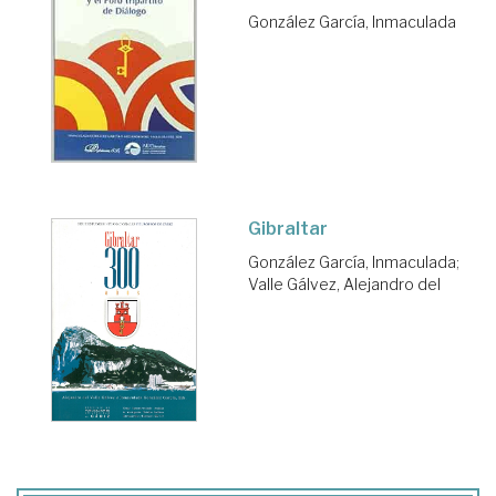
González García, Inmaculada
Gibraltar
González García, Inmaculada
;
Valle Gálvez, Alejandro del