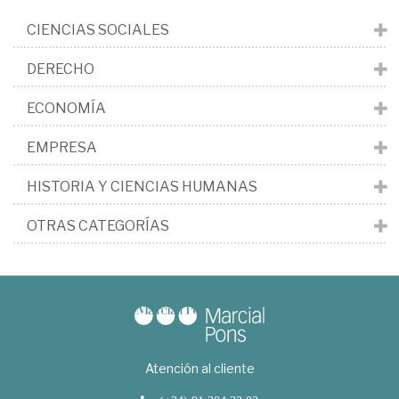
CIENCIAS SOCIALES
DERECHO
ECONOMÍA
EMPRESA
HISTORIA Y CIENCIAS HUMANAS
OTRAS CATEGORÍAS
Atención al cliente