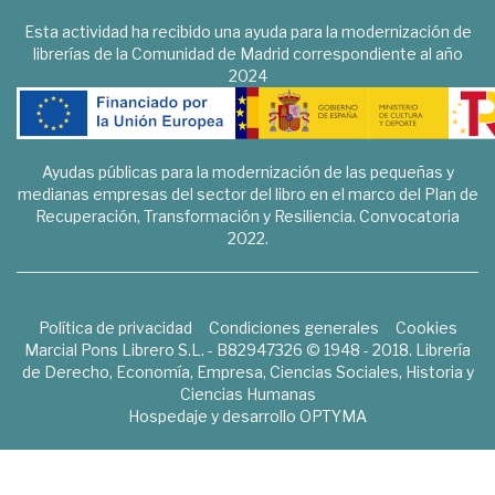
Esta actividad ha recibido una ayuda para la modernización de
librerías de la Comunidad de Madrid correspondiente al año
2024
Ayudas públicas para la modernización de las pequeñas y
medianas empresas del sector del libro en el marco del Plan de
Recuperación, Transformación y Resiliencia. Convocatoria
2022.
Política de privacidad
Condiciones generales
Cookies
Marcial Pons Librero S.L. - B82947326 © 1948 - 2018. Librería
de Derecho, Economía, Empresa, Ciencias Sociales, Historia y
Ciencias Humanas
Hospedaje y desarrollo
OPTYMA