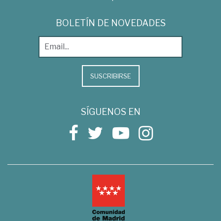
BOLETÍN DE NOVEDADES
SUSCRIBIRSE
SÍGUENOS EN