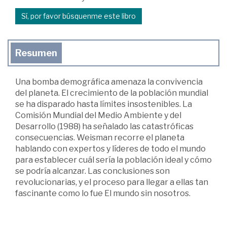
Sí, por favor búsquenme este libro
Resumen
Una bomba demográfica amenaza la convivencia
del planeta. El crecimiento de la población mundial
se ha disparado hasta límites insostenibles. La
Comisión Mundial del Medio Ambiente y del
Desarrollo (1988) ha señalado las catastróficas
consecuencias. Weisman recorre el planeta
hablando con expertos y líderes de todo el mundo
para establecer cuál sería la población ideal y cómo
se podría alcanzar. Las conclusiones son
revolucionarias, y el proceso para llegar a ellas tan
fascinante como lo fue El mundo sin nosotros.