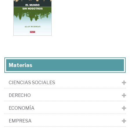
Materias
CIENCIAS SOCIALES
DERECHO
ECONOMÍA
EMPRESA