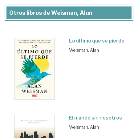
Otros libros de Weisman, Alan
Lo último que se pierde
Weisman, Alan
El mundo sin nosotros
Weisman, Alan