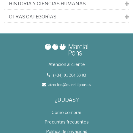
HISTORIA Y CIENCIAS HUMANAS
OTRAS CATEGORÍAS
Atención al cliente
(+34) 91 304 33 03
atencion@marcialpons.es
¿DUDAS?
Como comprar
Preguntas frecuentes
Política de privacidad