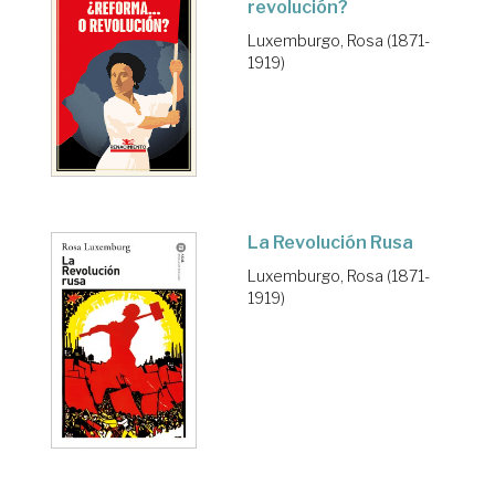
revolución?
Luxemburgo, Rosa (1871-
1919)
La Revolución Rusa
Luxemburgo, Rosa (1871-
1919)