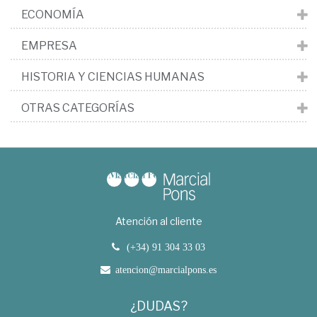
ECONOMÍA
EMPRESA
HISTORIA Y CIENCIAS HUMANAS
OTRAS CATEGORÍAS
Atención al cliente
(+34) 91 304 33 03
atencion@marcialpons.es
¿DUDAS?