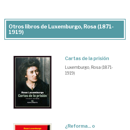
Otros libros de Luxemburgo, Rosa (1871-
1919)
Cartas de la prisión
Luxemburgo, Rosa (1871-
1919)
¿Reforma... o