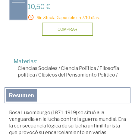
10,50 €
Sin Stock. Disponible en 7/10 días.
COMPRAR
Materias:
Ciencias Sociales
/
Ciencia Política
/
Filosofía
política
/
Clásicos del Pensamiento Político
/
Resumen
Rosa Luxemburgo (1871-1919) se situó a la
vanguardia en la lucha contra la guerra mundial. Era
la consecuencia lógica de su lucha antimilitarista
que provocó su encarcelamiento en varias