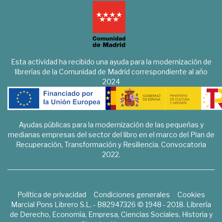
Esta actividad ha recibido una ayuda para la modernización de
librerías de la Comunidad de Madrid correspondiente al año
2024
Ayudas públicas para la modernización de las pequeñas y
medianas empresas del sector del libro en el marco del Plan de
Recuperación, Transformación y Resiliencia. Convocatoria
2022.
Política de privacidad
Condiciones generales
Cookies
Marcial Pons Librero S.L. - B82947326 © 1948 - 2018. Librería
de Derecho, Economía, Empresa, Ciencias Sociales, Historia y