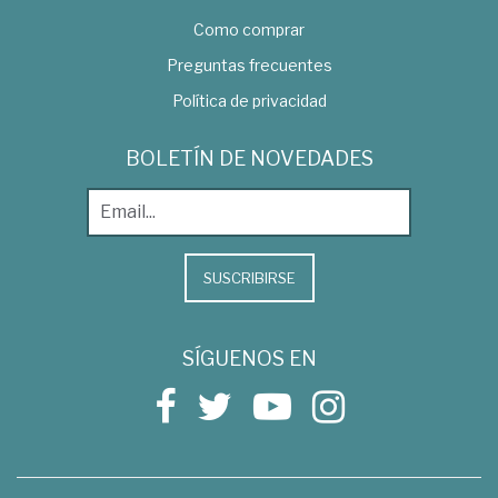
Como comprar
Preguntas frecuentes
Política de privacidad
BOLETÍN DE NOVEDADES
SUSCRIBIRSE
SÍGUENOS EN