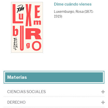
Dime cuándo vienes
Luxemburgo, Rosa (1871-
1919)
Materias
CIENCIAS SOCIALES
DERECHO