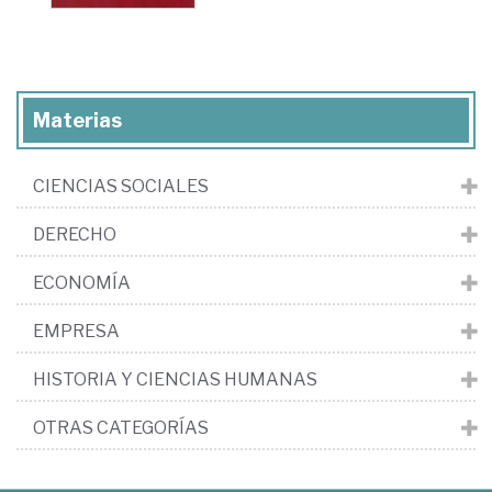
Materias
CIENCIAS SOCIALES
DERECHO
ECONOMÍA
EMPRESA
HISTORIA Y CIENCIAS HUMANAS
OTRAS CATEGORÍAS