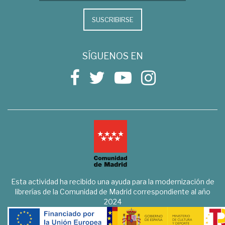
SUSCRIBIRSE
SÍGUENOS EN
Esta actividad ha recibido una ayuda para la modernización de
librerías de la Comunidad de Madrid correspondiente al año
2024