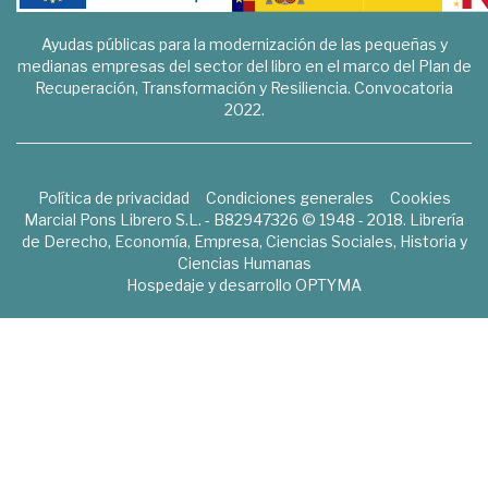
Ayudas públicas para la modernización de las pequeñas y
medianas empresas del sector del libro en el marco del Plan de
Recuperación, Transformación y Resiliencia. Convocatoria
2022.
Política de privacidad
Condiciones generales
Cookies
Marcial Pons Librero S.L. - B82947326 © 1948 - 2018. Librería
de Derecho, Economía, Empresa, Ciencias Sociales, Historia y
Ciencias Humanas
Hospedaje y desarrollo
OPTYMA