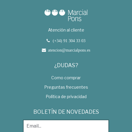
Atención al cliente
(+34) 91 304 33 03
atencion@marcialpons.es
¿DUDAS?
Como comprar
Preguntas frecuentes
Política de privacidad
BOLETÍN DE NOVEDADES