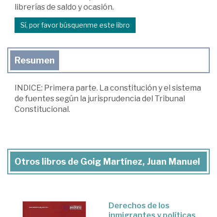
librerías de saldo y ocasión.
Sí, por favor búsquenme este libro
Resumen
INDICE: Primera parte. La constitución y el sistema
de fuentes según la jurisprudencia del Tribunal
Constitucional.
Otros libros de Goig Martínez, Juan Manuel
Derechos de los
inmigrantes y políticas