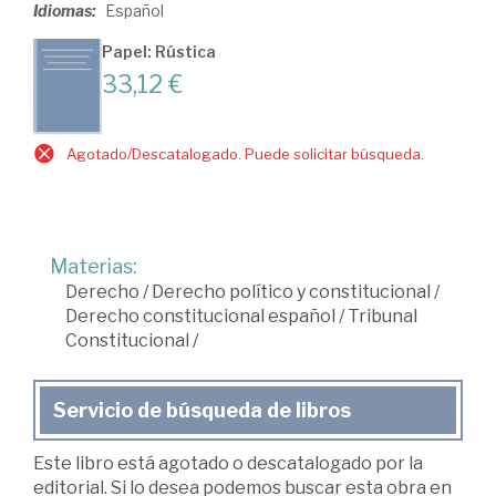
Idiomas:
Español
Papel: Rústica
33,12 €
Agotado/Descatalogado. Puede solicitar búsqueda.
Materias:
Derecho
/
Derecho político y constitucional
/
Derecho constitucional español
/
Tribunal
Constitucional
/
Servicio de búsqueda de libros
Este libro está agotado o descatalogado por la
editorial. Si lo desea podemos buscar esta obra en