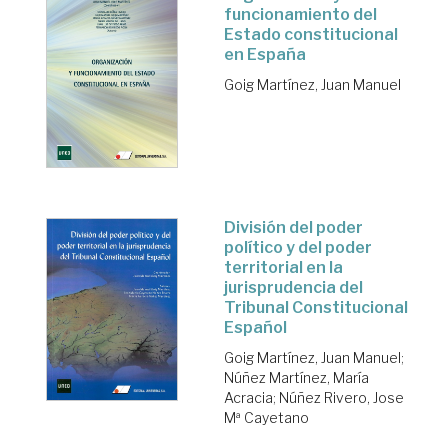
funcionamiento del
Estado constitucional
en España
Goig Martínez, Juan Manuel
División del poder
político y del poder
territorial en la
jurisprudencia del
Tribunal Constitucional
Español
Goig Martínez, Juan Manuel
;
Núñez Martínez, María
Acracia
;
Núñez Rivero, Jose
Mª Cayetano