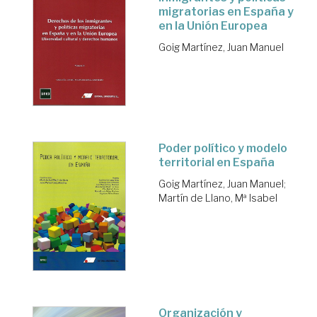
migratorias en España y
en la Unión Europea
Goig Martínez, Juan Manuel
Poder político y modelo
territorial en España
Goig Martínez, Juan Manuel
;
Martín de Llano, Mª Isabel
Organización y