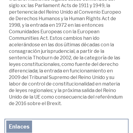
siglo xx: las Parliament Acts de 1911 y 1949, la
pertenencia del Reino Unido al Convenio Europeo
de Derechos Humanos y la Human Rights Act de
1998, y la entrada en 1972 en las entonces
Comunidades Europeas con la European
Communities Act. Estos cambios han ido
acelerándose en las dos últimas décadas con la
consagración jurisprudencial, a partir de la
sentencia Thoburn de 2002, de la categoría de las
leyes constitucionales, como fuente del derecho
diferenciada; la entrada en funcionamiento en
2009 del Tribunal Supremo del Reino Unido y su
labor de control de constitucionalidad en materia
de leyes regionales; y la próxima salida del Reino
Unido de la UE como consecuencia del referéndum
de 2016 sobre el Brexit.
Enlaces