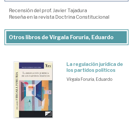
Recensión del prof. Javier Tajadura
Reseña en la revista Doctrina Constitucional
Otros libros de Vírgala Foruria, Eduardo
La regulación jurídica de
los partidos políticos
Vírgala Foruria, Eduardo