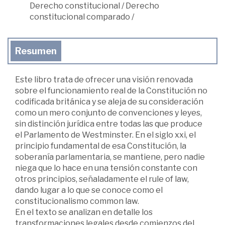
Derecho constitucional
/
Derecho
constitucional comparado
/
Resumen
Este libro trata de ofrecer una visión renovada
sobre el funcionamiento real de la Constitución no
codificada británica y se aleja de su consideración
como un mero conjunto de convenciones y leyes,
sin distinción jurídica entre todas las que produce
el Parlamento de Westminster. En el siglo xxi, el
principio fundamental de esa Constitución, la
soberanía parlamentaria, se mantiene, pero nadie
niega que lo hace en una tensión constante con
otros principios, señaladamente el rule of law,
dando lugar a lo que se conoce como el
constitucionalismo common law.
En el texto se analizan en detalle los
transformaciones legales desde comienzos del