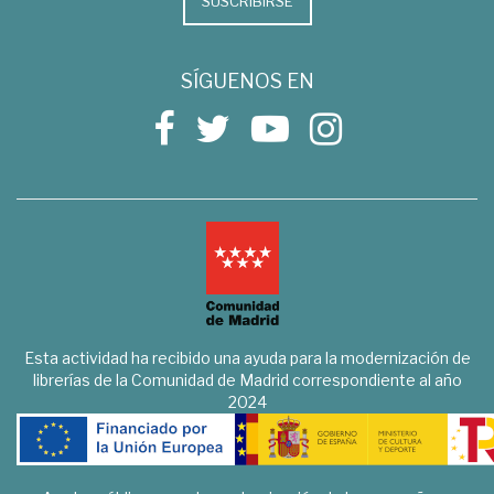
SUSCRIBIRSE
SÍGUENOS EN
Esta actividad ha recibido una ayuda para la modernización de
librerías de la Comunidad de Madrid correspondiente al año
2024