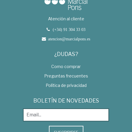
Atención al cliente
(+34) 91 304 33 03
atencion@marcialpons.es
¿DUDAS?
Como comprar
Preguntas frecuentes
Política de privacidad
BOLETÍN DE NOVEDADES