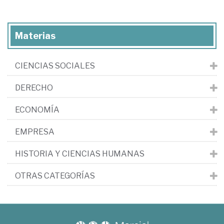
Materias
CIENCIAS SOCIALES
DERECHO
ECONOMÍA
EMPRESA
HISTORIA Y CIENCIAS HUMANAS
OTRAS CATEGORÍAS