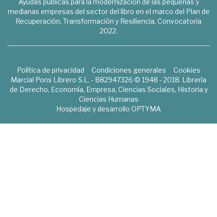
Ayudas públicas para la modernización de las pequeñas y
medianas empresas del sector del libro en el marco del Plan de
Recuperación, Transformación y Resiliencia. Convocatoria
2022.
Política de privacidad
Condiciones generales
Cookies
Marcial Pons Librero S.L. - B82947326 © 1948 - 2018. Librería
de Derecho, Economía, Empresa, Ciencias Sociales, Historia y
Ciencias Humanas
Hospedaje y desarrollo
OPTYMA