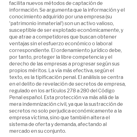
facilita nuevos métodos de captación de
información. Se argumenta que la información y el
conocimiento adquirido por una empresa (su
'patrimonio inmaterial') son un activo valioso,
susceptible de ser explotado económicamente, y
que atrae a competidores que buscan obtener
ventajas sin el esfuerzo económico o laboral
correspondiente. El ordenamiento jurídico debe,
por tanto, proteger la libre competencia y el
derecho de las empresas a progresar según sus
propios méritos. La vía más efectiva, según el
texto, es la tipificación penal. El análisis se centra
en el delito de revelación de secretos de empresa,
regulado en los artículos 278 a 280 del Código
Penal español. Esta protección va más allá de la
mera indemnización civil, ya que la sustracción de
secretos no solo perjudica económicamente a la
empresa víctima, sino que también altera el
sistema de oferta y demanda, afectando al
mercado en su conjunto.