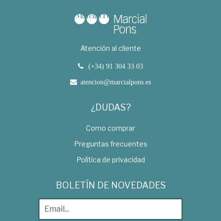
Atención al cliente
(+34) 91 304 33 03
atencion@marcialpons.es
¿DUDAS?
Como comprar
Preguntas frecuentes
Política de privacidad
BOLETÍN DE NOVEDADES