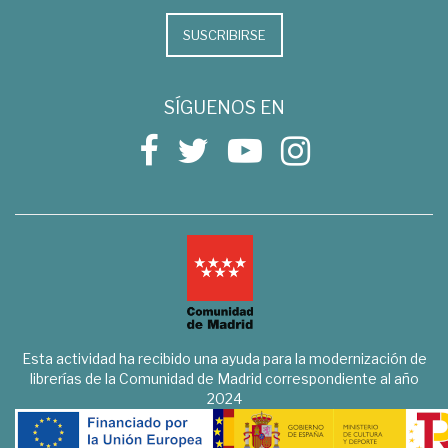
SUSCRIBIRSE
SÍGUENOS EN
Esta actividad ha recibido una ayuda para la modernización de
librerías de la Comunidad de Madrid correspondiente al año
2024