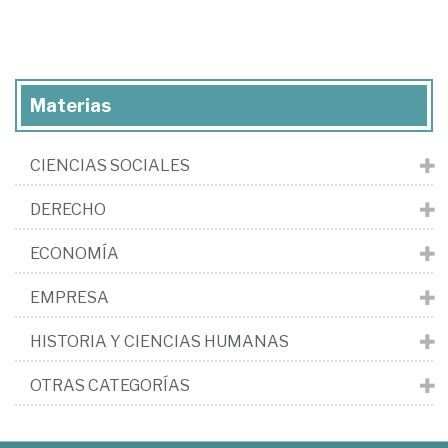
Materias
CIENCIAS SOCIALES
DERECHO
ECONOMÍA
EMPRESA
HISTORIA Y CIENCIAS HUMANAS
OTRAS CATEGORÍAS