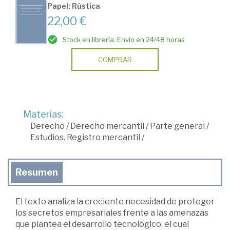
Papel: Rústica
22,00 €
Stock en librería. Envío en 24/48 horas
COMPRAR
Materias:
Derecho
/
Derecho mercantil
/
Parte general
/
Estudios. Registro mercantil
/
Resumen
El texto analiza la creciente necesidad de proteger
los secretos empresariales frente a las amenazas
que plantea el desarrollo tecnológico, el cual