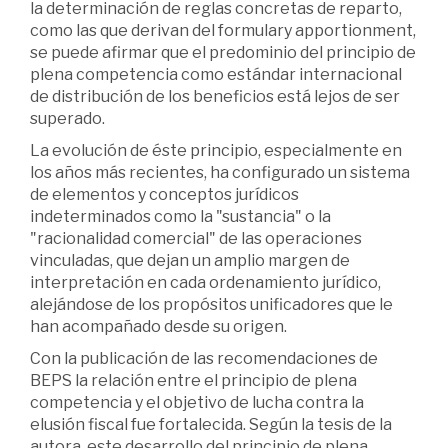
la determinación de reglas concretas de reparto,
como las que derivan del formulary apportionment,
se puede afirmar que el predominio del principio de
plena competencia como estándar internacional
de distribución de los beneficios está lejos de ser
superado.
La evolución de éste principio, especialmente en
los años más recientes, ha configurado un sistema
de elementos y conceptos jurídicos
indeterminados como la "sustancia" o la
"racionalidad comercial" de las operaciones
vinculadas, que dejan un amplio margen de
interpretación en cada ordenamiento jurídico,
alejándose de los propósitos unificadores que le
han acompañado desde su origen.
Con la publicación de las recomendaciones de
BEPS la relación entre el principio de plena
competencia y el objetivo de lucha contra la
elusión fiscal fue fortalecida. Según la tesis de la
autora, este desarrollo del principio de plena