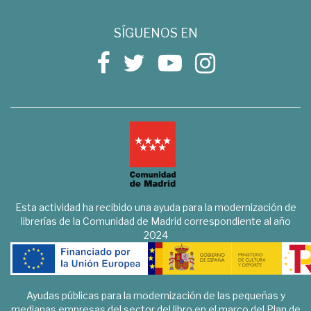
SÍGUENOS EN
Esta actividad ha recibido una ayuda para la modernización de
librerías de la Comunidad de Madrid correspondiente al año
2024
Ayudas públicas para la modernización de las pequeñas y
medianas empresas del sector del libro en el marco del Plan de