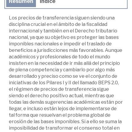
Resumen
Índice
Los precios de transferencia siguen siendo una
disciplina crucial en el ámbito de la fiscalidad
internacional y también en el Derecho tributario
nacional, ya que su objetivo es proteger las bases
imponibles nacionales e impedir el traslado de
beneficios a jurisdicciones más favorables. Aunque
académicos y profesionales de todo el mundo
insisten en la necesidad de ir más allá del principio
de plena competencia y cambiarlo por algo más
desarrollado y preciso como se ve el conjunto de
iniciativas de los Pilares I y II del llamado BEPS 2.0,
el régimen de precios de transferencia sigue
siendo el derecho positivo actual, mientras que
todas las demás sugerencias académicas están por
llegar, e incluso están lejos de implementarse de
tal forma que resuelvan el problema global de
erosión de las bases imponibles. Si a ello se suma la
imposibilidad de transformar el consenso total en