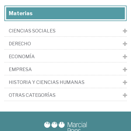
Materias
CIENCIAS SOCIALES
DERECHO
ECONOMÍA
EMPRESA
HISTORIA Y CIENCIAS HUMANAS
OTRAS CATEGORÍAS