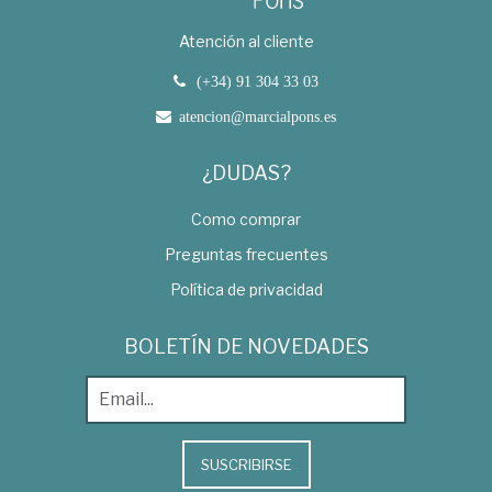
Atención al cliente
(+34) 91 304 33 03
atencion@marcialpons.es
¿DUDAS?
Como comprar
Preguntas frecuentes
Política de privacidad
BOLETÍN DE NOVEDADES
SUSCRIBIRSE