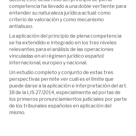
competencia ha llevado a una doble vertiente para
entender su naturaleza jurídica actual: como
criterio de valoración y como mecanismo
antiabuso.
La aplicación del principio de plena competencia
se ha extendido e integrado en los tres niveles
relevantes para el análisis de las operaciones
vinculadas en el régimen jurídico español:
internacional, europeo y nacional.
Un estudio completo y conjunto de estas tres
perspectivas permite ver cuál es el límite que
puede darse a la aplicación e interpretación del art.
18 de la LIS 27/2014, especialmente ad portas de
los primeros pronunciamientos judiciales por parte
de los tribunales españoles en aplicación del
mismo.