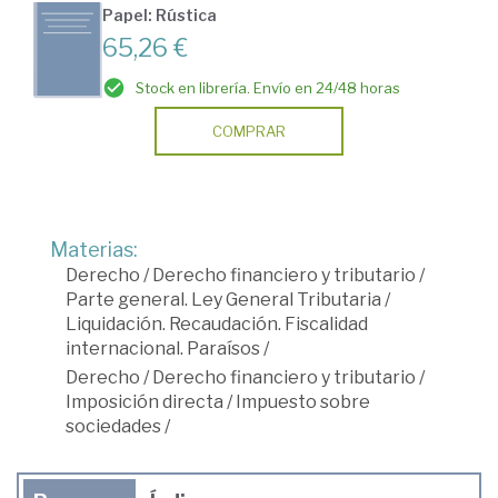
Papel: Rústica
65,26 €
Stock en librería. Envío en 24/48 horas
COMPRAR
Materias:
Derecho
/
Derecho financiero y tributario
/
Parte general. Ley General Tributaria
/
Liquidación. Recaudación. Fiscalidad
internacional. Paraísos
/
Derecho
/
Derecho financiero y tributario
/
Imposición directa
/
Impuesto sobre
sociedades
/