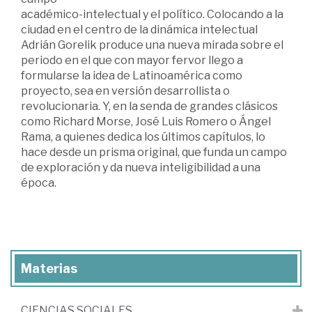
académico-intelectual y el político. Colocando a la
ciudad en el centro de la dinámica intelectual
Adrián Gorelik produce una nueva mirada sobre el
periodo en el que con mayor fervor llego a
formularse la idea de Latinoamérica como
proyecto, sea en versión desarrollista o
revolucionaria. Y, en la senda de grandes clásicos
como Richard Morse, José Luis Romero o Ángel
Rama, a quienes dedica los últimos capítulos, lo
hace desde un prisma original, que funda un campo
de exploración y da nueva inteligibilidad a una
época.
Materias
CIENCIAS SOCIALES