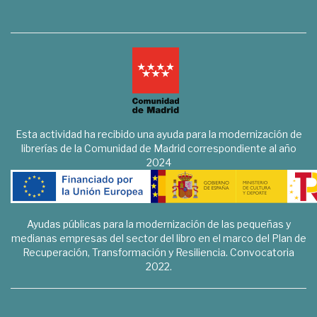
Esta actividad ha recibido una ayuda para la modernización de
librerías de la Comunidad de Madrid correspondiente al año
2024
Ayudas públicas para la modernización de las pequeñas y
medianas empresas del sector del libro en el marco del Plan de
Recuperación, Transformación y Resiliencia. Convocatoria
2022.