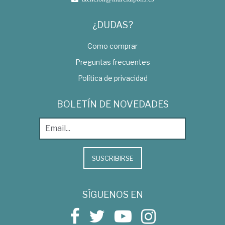
¿DUDAS?
Como comprar
Preguntas frecuentes
Política de privacidad
BOLETÍN DE NOVEDADES
SUSCRIBIRSE
SÍGUENOS EN