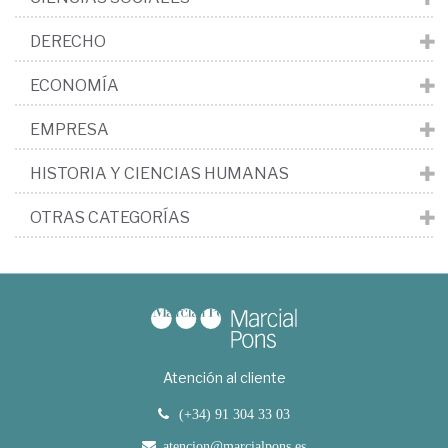
DERECHO
ECONOMÍA
EMPRESA
HISTORIA Y CIENCIAS HUMANAS
OTRAS CATEGORÍAS
Atención al cliente
(+34) 91 304 33 03
atencion@marcialpons.es