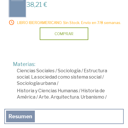
38,21 €
LIBRO IBEROAMERICANO. Sin Stock. Envío en 7/8 semanas.
COMPRAR
Materias:
Ciencias Sociales
/
Sociología
/
Estructura
social. La sociedad como sistema social
/
Sociología urbana
/
Historia y Ciencias Humanas
/
Historia de
América
/
Arte. Arquitectura. Urbanismo
/
Resumen