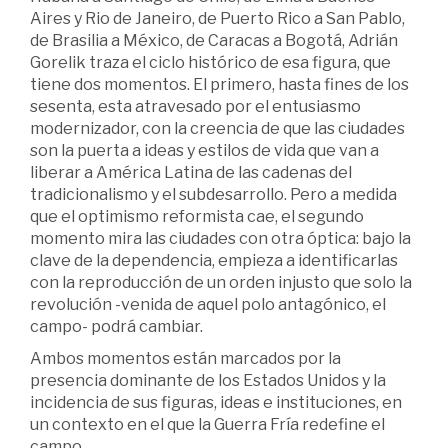
Aires y Rio de Janeiro, de Puerto Rico a San Pablo,
de Brasilia a México, de Caracas a Bogotá, Adrián
Gorelik traza el ciclo histórico de esa figura, que
tiene dos momentos. El primero, hasta fines de los
sesenta, esta atravesado por el entusiasmo
modernizador, con la creencia de que las ciudades
son la puerta a ideas y estilos de vida que van a
liberar a América Latina de las cadenas del
tradicionalismo y el subdesarrollo. Pero a medida
que el optimismo reformista cae, el segundo
momento mira las ciudades con otra óptica: bajo la
clave de la dependencia, empieza a identificarlas
con la reproducción de un orden injusto que solo la
revolución -venida de aquel polo antagónico, el
campo- podrá cambiar.
Ambos momentos están marcados por la
presencia dominante de los Estados Unidos y la
incidencia de sus figuras, ideas e instituciones, en
un contexto en el que la Guerra Fría redefine el
campo