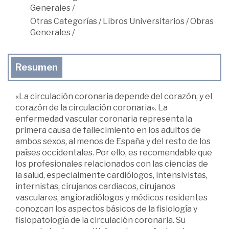
Generales
/
Otras Categorías
/
Libros Universitarios
/
Obras
Generales
/
Resumen
«La circulación coronaria depende del corazón, y el
corazón de la circulación coronaria». La
enfermedad vascular coronaria representa la
primera causa de fallecimiento en los adultos de
ambos sexos, al menos de España y del resto de los
países occidentales. Por ello, es recomendable que
los profesionales relacionados con las ciencias de
la salud, especialmente cardiólogos, intensivistas,
internistas, cirujanos cardiacos, cirujanos
vasculares, angioradiólogos y médicos residentes
conozcan los aspectos básicos de la fisiología y
fisiopatología de la circulación coronaria. Su