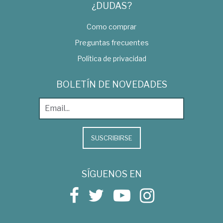
¿DUDAS?
Como comprar
Preguntas frecuentes
Política de privacidad
BOLETÍN DE NOVEDADES
SUSCRIBIRSE
SÍGUENOS EN