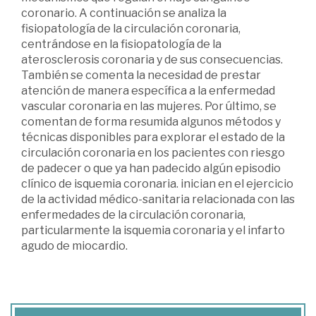
coronario. A continuación se analiza la
fisiopatología de la circulación coronaria,
centrándose en la fisiopatología de la
aterosclerosis coronaria y de sus consecuencias.
También se comenta la necesidad de prestar
atención de manera específica a la enfermedad
vascular coronaria en las mujeres. Por último, se
comentan de forma resumida algunos métodos y
técnicas disponibles para explorar el estado de la
circulación coronaria en los pacientes con riesgo
de padecer o que ya han padecido algún episodio
clínico de isquemia coronaria. inician en el ejercicio
de la actividad médico-sanitaria relacionada con las
enfermedades de la circulación coronaria,
particularmente la isquemia coronaria y el infarto
agudo de miocardio.