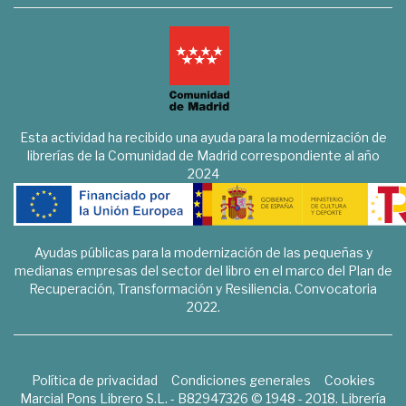
Esta actividad ha recibido una ayuda para la modernización de
librerías de la Comunidad de Madrid correspondiente al año
2024
Ayudas públicas para la modernización de las pequeñas y
medianas empresas del sector del libro en el marco del Plan de
Recuperación, Transformación y Resiliencia. Convocatoria
2022.
Política de privacidad
Condiciones generales
Cookies
Marcial Pons Librero S.L. - B82947326 © 1948 - 2018. Librería