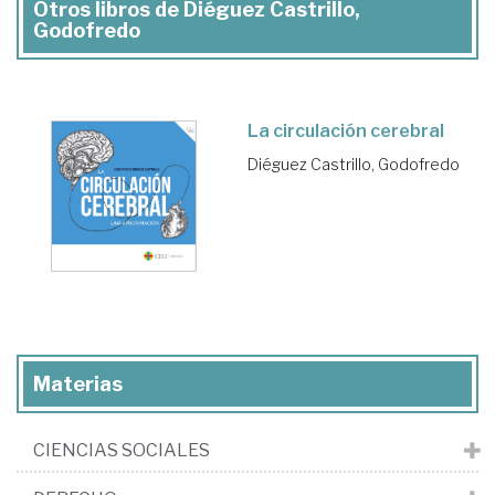
Otros libros de Diéguez Castrillo,
Godofredo
La circulación cerebral
Diéguez Castrillo, Godofredo
Materias
CIENCIAS SOCIALES