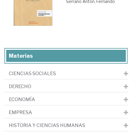
Serrano Antón, Fernando
Materias
CIENCIAS SOCIALES
DERECHO
ECONOMÍA
EMPRESA
HISTORIA Y CIENCIAS HUMANAS