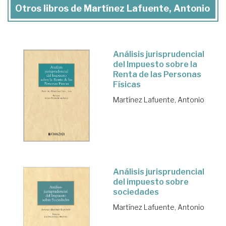
Otros libros de Martínez Lafuente, Antonio
Análisis jurisprudencial
del Impuesto sobre la
Renta de las Personas
Físicas
Martínez Lafuente, Antonio
Análisis jurisprudencial
del impuesto sobre
sociedades
Martínez Lafuente, Antonio