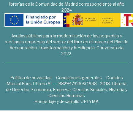
librerías de la Comunidad de Madrid correspondiente al año
2024
Ayudas públicas para la modernización de las pequeñas y
medianas empresas del sector del libro en el marco del Plan de
Recuperación, Transformación y Resiliencia. Convocatoria
2022.
Política de privacidad
Condiciones generales
Cookies
Marcial Pons Librero S.L. - B82947326 © 1948 - 2018. Librería
de Derecho, Economía, Empresa, Ciencias Sociales, Historia y
Ciencias Humanas
Hospedaje y desarrollo
OPTYMA