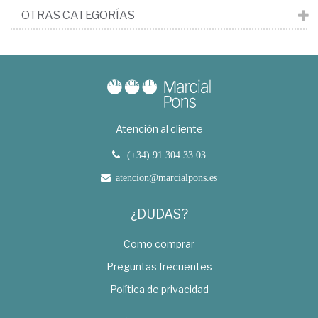
OTRAS CATEGORÍAS
Atención al cliente
(+34) 91 304 33 03
atencion@marcialpons.es
¿DUDAS?
Como comprar
Preguntas frecuentes
Política de privacidad