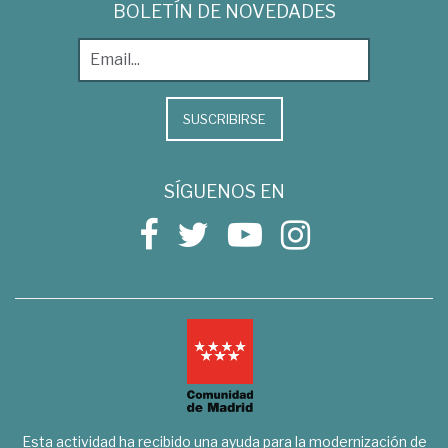
BOLETÍN DE NOVEDADES
SUSCRIBIRSE
SÍGUENOS EN
Esta actividad ha recibido una ayuda para la modernización de