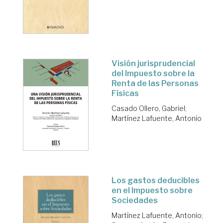
Visión jurisprudencial
del Impuesto sobre la
Renta de las Personas
Físicas
Casado Ollero, Gabriel
;
Martínez Lafuente, Antonio
Los gastos deducibles
en el Impuesto sobre
Sociedades
Martínez Lafuente, Antonio
;