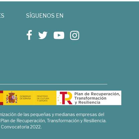
ES
SÍGUENOS EN
rnización de las pequeñas y medianas empresas del
l Plan de Recuperación, Transformación y Resiliencia.
Convocatoria 2022.