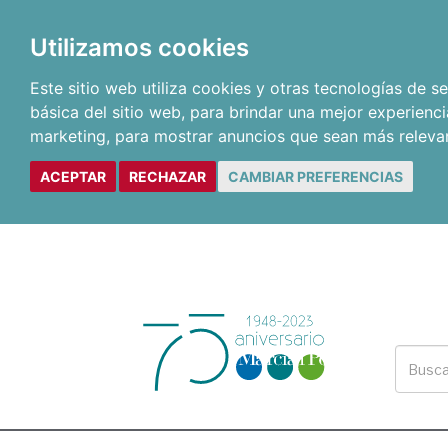
Utilizamos cookies
Este sitio web utiliza cookies y otras tecnologías de 
básica del sitio web
,
para brindar una mejor experienci
marketing
,
para mostrar anuncios que sean más releva
ACEPTAR
RECHAZAR
CAMBIAR PREFERENCIAS