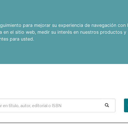
seguimiento para mejorar su experiencia de navegación con l
a en el sitio web
,
medir su interés en nuestros productos y 
ntes para usted
.
Buscar