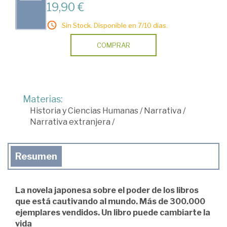
19,90 €
Sin Stock. Disponible en 7/10 días.
COMPRAR
Materias:
Historia y Ciencias Humanas
/
Narrativa
/
Narrativa extranjera
/
Resumen
La novela japonesa sobre el poder de los libros
que está cautivando al mundo. Más de 300.000
ejemplares vendidos. Un libro puede cambiarte la
vida