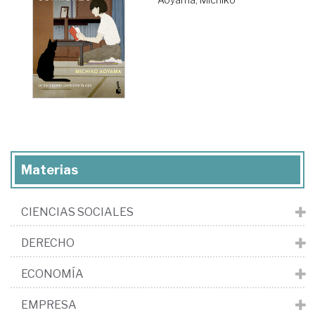
Materias
CIENCIAS SOCIALES
DERECHO
ECONOMÍA
EMPRESA