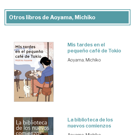
Otros libros de Aoyama, Michiko
Mis tardes en el
pequeño café de Tokio
Aoyama, Michiko
La biblioteca de los
nuevos comienzos
Aoyama, Michiko