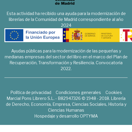
Esta actividad ha recibido una ayuda para la modernización de
librerías de la Comunidad de Madrid correspondiente al año
2024
Ayudas públicas para la modernización de las pequeñas y
medianas empresas del sector del libro en el marco del Plan de
Recuperación, Transformación y Resiliencia. Convocatoria
2022.
Política de privacidad
Condiciones generales
Cookies
Marcial Pons Librero S.L. - B82947326 © 1948 - 2018. Librería
de Derecho, Economía, Empresa, Ciencias Sociales, Historia y
Ciencias Humanas
Hospedaje y desarrollo
OPTYMA