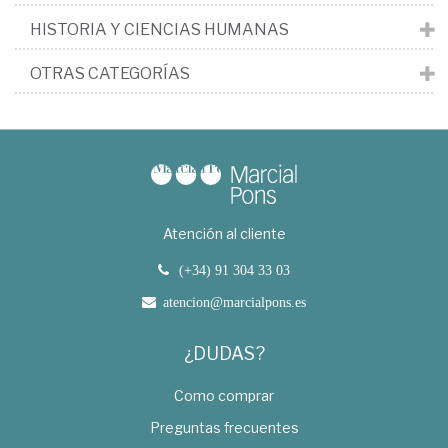
HISTORIA Y CIENCIAS HUMANAS
OTRAS CATEGORÍAS
Atención al cliente
(+34) 91 304 33 03
atencion@marcialpons.es
¿DUDAS?
Como comprar
Preguntas frecuentes