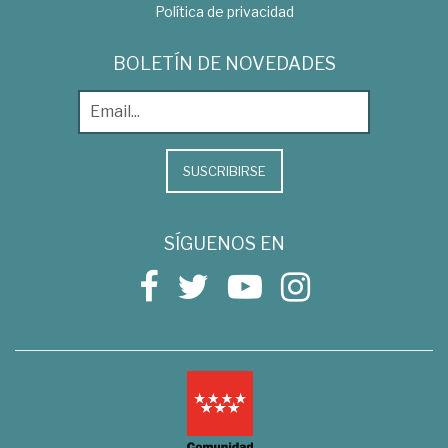
Política de privacidad
BOLETÍN DE NOVEDADES
SUSCRIBIRSE
SÍGUENOS EN