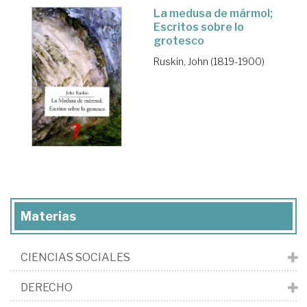
La medusa de mármol;
Escritos sobre lo
grotesco
Ruskin, John (1819-1900)
Materias
CIENCIAS SOCIALES
DERECHO