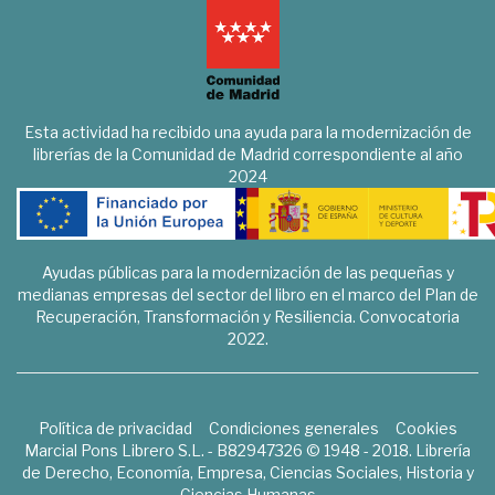
Esta actividad ha recibido una ayuda para la modernización de
librerías de la Comunidad de Madrid correspondiente al año
2024
Ayudas públicas para la modernización de las pequeñas y
medianas empresas del sector del libro en el marco del Plan de
Recuperación, Transformación y Resiliencia. Convocatoria
2022.
Política de privacidad
Condiciones generales
Cookies
Marcial Pons Librero S.L. - B82947326 © 1948 - 2018. Librería
de Derecho, Economía, Empresa, Ciencias Sociales, Historia y
Ciencias Humanas