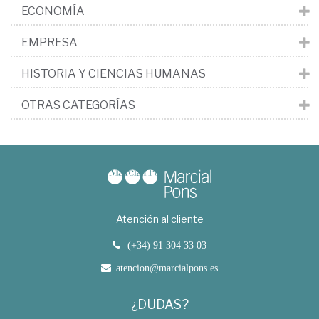
ECONOMÍA
EMPRESA
HISTORIA Y CIENCIAS HUMANAS
OTRAS CATEGORÍAS
Atención al cliente
(+34) 91 304 33 03
atencion@marcialpons.es
¿DUDAS?