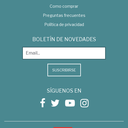
Como comprar
Preguntas frecuentes
Política de privacidad
BOLETÍN DE NOVEDADES
SUSCRIBIRSE
SÍGUENOS EN