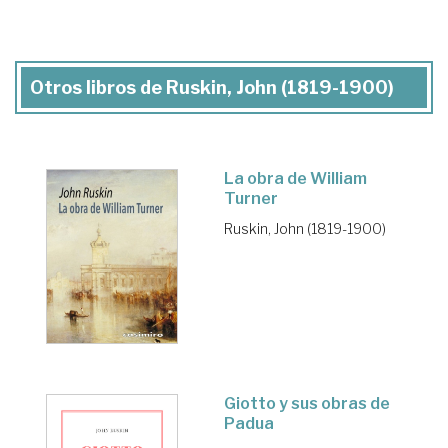
Otros libros de Ruskin, John (1819-1900)
La obra de William
Turner
Ruskin, John (1819-1900)
Giotto y sus obras de
Padua