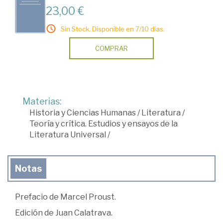
23,00 €
Sin Stock. Disponible en 7/10 días.
COMPRAR
Materias:
Historia y Ciencias Humanas
/
Literatura
/
Teoría y crítica. Estudios y ensayos de la
Literatura Universal
/
Notas
Prefacio de Marcel Proust.
Edición de Juan Calatrava.