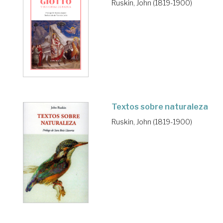
Ruskin, John (1819-1900)
Textos sobre naturaleza
Ruskin, John (1819-1900)