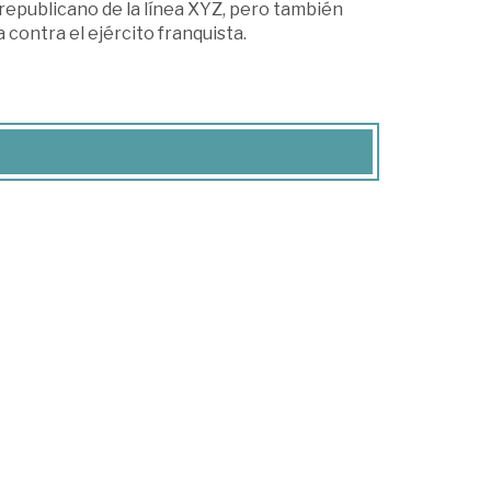
o republicano de la línea XYZ, pero también
 contra el ejército franquista.