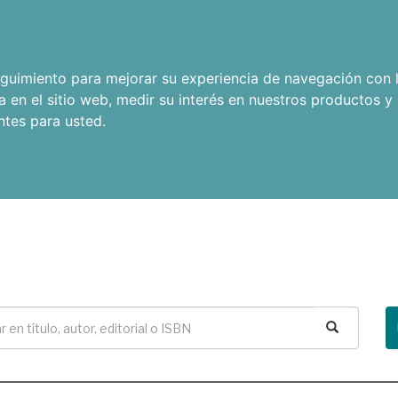
seguimiento para mejorar su experiencia de navegación con l
a en el sitio web
,
medir su interés en nuestros productos y 
ntes para usted
.
Buscar