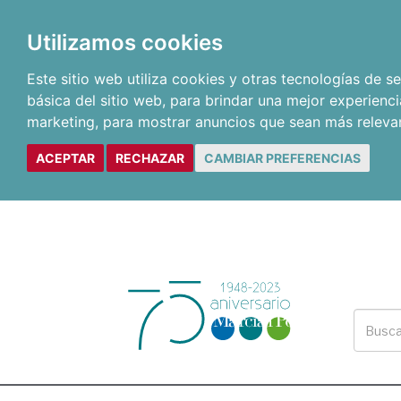
Utilizamos cookies
Este sitio web utiliza cookies y otras tecnologías de 
básica del sitio web
,
para brindar una mejor experienci
marketing
,
para mostrar anuncios que sean más releva
ACEPTAR
RECHAZAR
CAMBIAR PREFERENCIAS