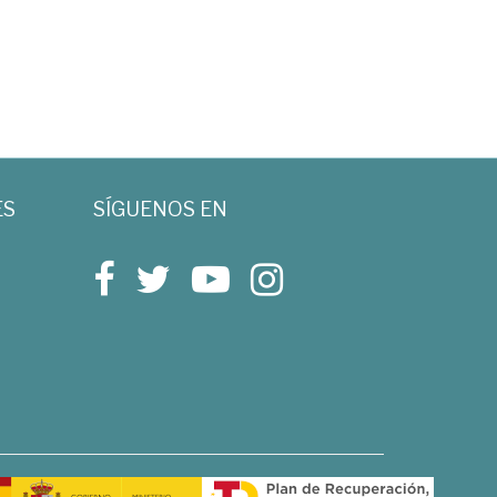
ES
SÍGUENOS EN