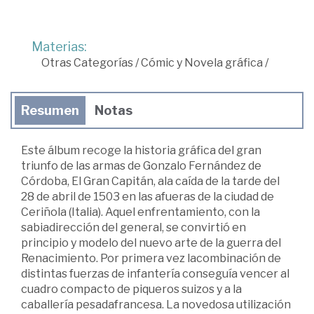
Materias:
Otras Categorías
/
Cómic y Novela gráfica
/
Resumen
Notas
Este álbum recoge la historia gráfica del gran
triunfo de las armas de Gonzalo Fernández de
Córdoba, El Gran Capitán, ala caída de la tarde del
28 de abril de 1503 en las afueras de la ciudad de
Ceriñola (Italia). Aquel enfrentamiento, con la
sabiadirección del general, se convirtió en
principio y modelo del nuevo arte de la guerra del
Renacimiento. Por primera vez lacombinación de
distintas fuerzas de infantería conseguía vencer al
cuadro compacto de piqueros suizos y a la
caballería pesadafrancesa. La novedosa utilización