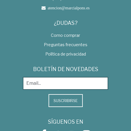
atencion@marcialpons.es
¿DUDAS?
Como comprar
Preguntas frecuentes
Política de privacidad
BOLETÍN DE NOVEDADES
SUSCRIBIRSE
SÍGUENOS EN