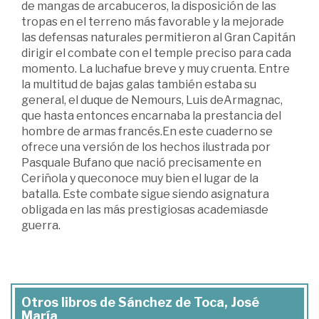
de mangas de arcabuceros, la disposición de las
tropas en el terreno más favorable y la mejorade
las defensas naturales permitieron al Gran Capitán
dirigir el combate con el temple preciso para cada
momento. La luchafue breve y muy cruenta. Entre
la multitud de bajas galas también estaba su
general, el duque de Nemours, Luis deArmagnac,
que hasta entonces encarnaba la prestancia del
hombre de armas francés.En este cuaderno se
ofrece una versión de los hechos ilustrada por
Pasquale Bufano que nació precisamente en
Ceriñola y queconoce muy bien el lugar de la
batalla. Este combate sigue siendo asignatura
obligada en las más prestigiosas academiasde
guerra.
Otros libros de Sánchez de Toca, José
María