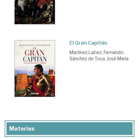
El Gran Capitán
Martínez Laínez, Fernando
;
Sánchez de Toca, José María
Materias