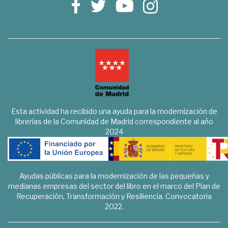
Esta actividad ha recibido una ayuda para la modernización de
librerías de la Comunidad de Madrid correspondiente al año
2024
Ayudas públicas para la modernización de las pequeñas y
medianas empresas del sector del libro en el marco del Plan de
Recuperación, Transformación y Resiliencia. Convocatoria
2022.