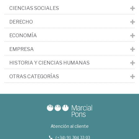
CIENCIAS SOCIALES
DERECHO
ECONOMÍA
EMPRESA
HISTORIA Y CIENCIAS HUMANAS
OTRAS CATEGORÍAS
Atención al cliente
(+34) 91 304 33 03