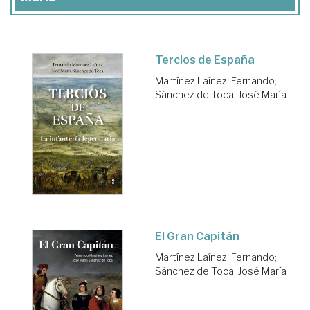
Tercios de España
Martínez Laínez, Fernando
;
Sánchez de Toca, José María
El Gran Capitán
Martínez Laínez, Fernando
;
Sánchez de Toca, José María