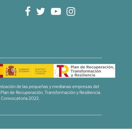
rnización de las pequeñas y medianas empresas del
l Plan de Recuperación, Transformación y Resiliencia.
Convocatoria 2022.