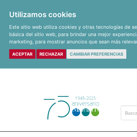
Utilizamos cookies
Este sitio web utiliza cookies y otras tecnologías de 
básica del sitio web
,
para brindar una mejor experienci
marketing
,
para mostrar anuncios que sean más releva
ACEPTAR
RECHAZAR
CAMBIAR PREFERENCIAS