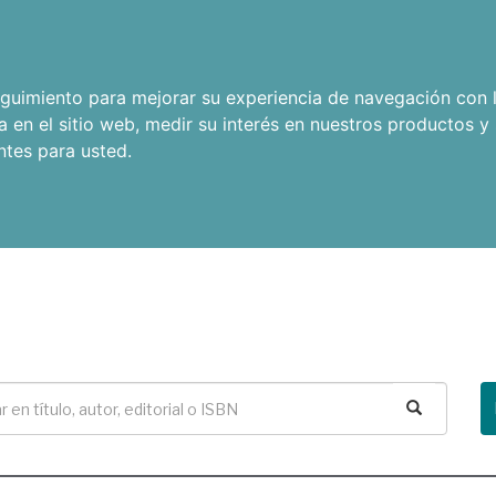
seguimiento para mejorar su experiencia de navegación con l
a en el sitio web
,
medir su interés en nuestros productos y 
ntes para usted
.
Buscar