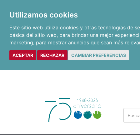
Utilizamos cookies
Este sitio web utiliza cookies y otras tecnologías de 
básica del sitio web
,
para brindar una mejor experienci
marketing
,
para mostrar anuncios que sean más releva
ACEPTAR
RECHAZAR
CAMBIAR PREFERENCIAS