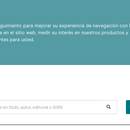
seguimiento para mejorar su experiencia de navegación con l
a en el sitio web
,
medir su interés en nuestros productos y 
ntes para usted
.
Buscar