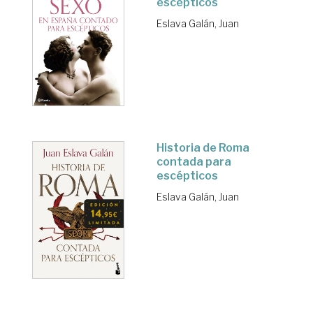
escépticos
Eslava Galán, Juan
Historia de Roma
contada para
escépticos
Eslava Galán, Juan