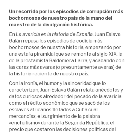
Un recorrido por los episodios de corrupción más
bochornosos de nuestro país de la mano del
maestro de la divulgación histórica.
En
La avaricia en la historia de España
, Juan Eslava
Galán repasa los episodios de codicia más
bochornosos de nuestra historia, empezando por
una estafa piramidal que se remonta al siglo XIX, la
de la prestamista Baldomera Larra, y acabando con
las caras más avaras (o presuntamente avaras) de
la historia reciente de nuestro país.
Con la ironía, el humor y la sinceridad que lo
caracterizan, Juan Eslava Galán relata anécdotas y
datos curiosos alrededor del pecado de la avaricia
como el rédito económico que se sacó de los
esclavos africanos fletados a Cuba cual
mercancías, el surgimiento de la palabra
«enchufismo» durante la Segunda República, el
precio que costaron las decisiones políticas del