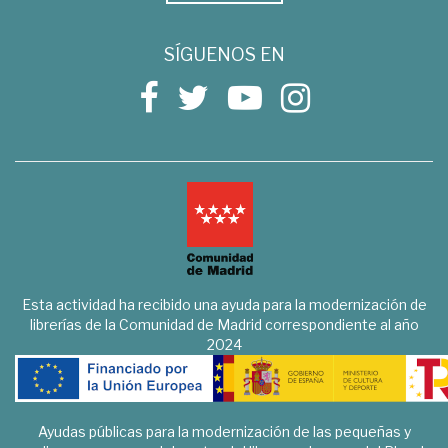
SÍGUENOS EN
Esta actividad ha recibido una ayuda para la modernización de
librerías de la Comunidad de Madrid correspondiente al año
2024
Ayudas públicas para la modernización de las pequeñas y