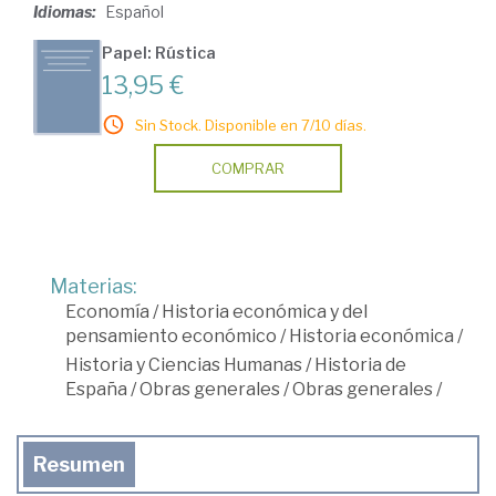
Idiomas:
Español
Papel: Rústica
13,95 €
Sin Stock. Disponible en 7/10 días.
COMPRAR
Materias:
Economía
/
Historia económica y del
pensamiento económico
/
Historia económica
/
Historia y Ciencias Humanas
/
Historia de
España
/
Obras generales
/
Obras generales
/
Resumen