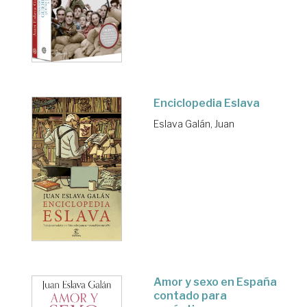
Enciclopedia Eslava
Eslava Galán, Juan
Amor y sexo en España
contado para