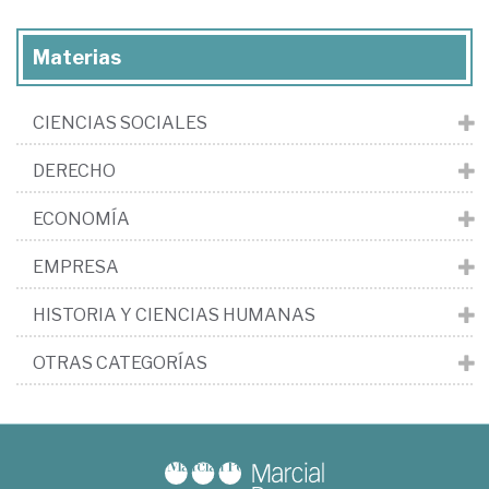
Materias
CIENCIAS SOCIALES
DERECHO
ECONOMÍA
EMPRESA
HISTORIA Y CIENCIAS HUMANAS
OTRAS CATEGORÍAS