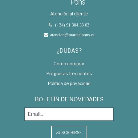
Atención al cliente
(+34) 91 304 33 03
atencion@marcialpons.es
¿DUDAS?
Como comprar
Preguntas frecuentes
Política de privacidad
BOLETÍN DE NOVEDADES
SUSCRIBIRSE