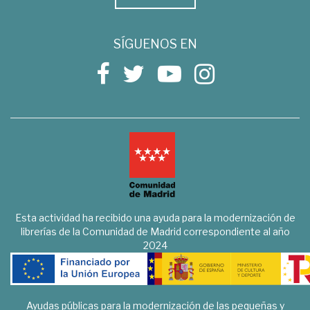
SÍGUENOS EN
Esta actividad ha recibido una ayuda para la modernización de
librerías de la Comunidad de Madrid correspondiente al año
2024
Ayudas públicas para la modernización de las pequeñas y