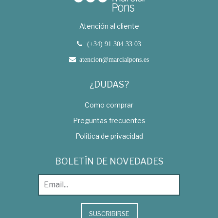
Atención al cliente
(+34) 91 304 33 03
atencion@marcialpons.es
¿DUDAS?
Como comprar
Preguntas frecuentes
Política de privacidad
BOLETÍN DE NOVEDADES
SUSCRIBIRSE