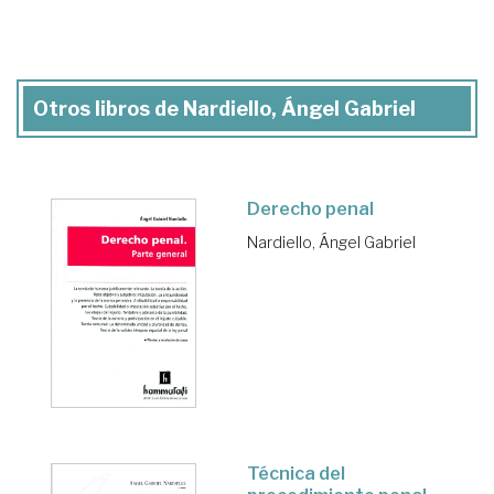
Otros libros de Nardiello, Ángel Gabriel
Derecho penal
Nardiello, Ángel Gabriel
Técnica del