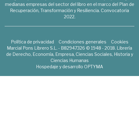
medianas empresas del sector del libro en el marco del Plan de
Recuperación, Transformación y Resiliencia. Convocatoria
2022.
Política de privacidad
Condiciones generales
Cookies
Marcial Pons Librero S.L. - B82947326 © 1948 - 2018. Librería
de Derecho, Economía, Empresa, Ciencias Sociales, Historia y
Ciencias Humanas
Hospedaje y desarrollo
OPTYMA