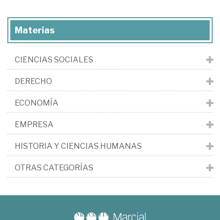
Materias
CIENCIAS SOCIALES
DERECHO
ECONOMÍA
EMPRESA
HISTORIA Y CIENCIAS HUMANAS
OTRAS CATEGORÍAS