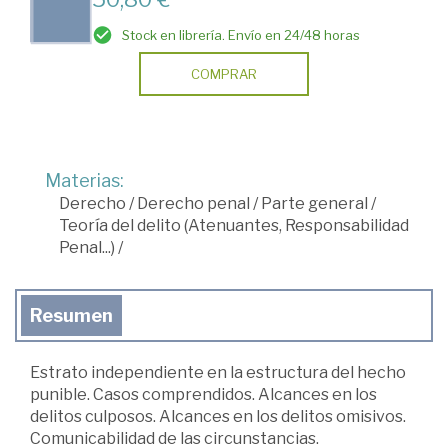
Stock en librería. Envío en 24/48 horas
COMPRAR
Materias:
Derecho
/
Derecho penal
/
Parte general
/
Teoría del delito (Atenuantes, Responsabilidad
Penal...)
/
Resumen
Estrato independiente en la estructura del hecho
punible. Casos comprendidos. Alcances en los
delitos culposos. Alcances en los delitos omisivos.
Comunicabilidad de las circunstancias.