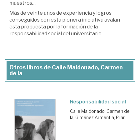
maestros…
Más de veinte años de experiencia y logros
conseguidos con esta pionera iniciativa avalan
esta propuesta por la formación de la
responsabilidad social del universitario.
Otros libros de Calle Maldonado, Carmen
de la
Responsabilidad social
Calle Maldonado, Carmen de
la
;
Giménez Armentia, Pilar