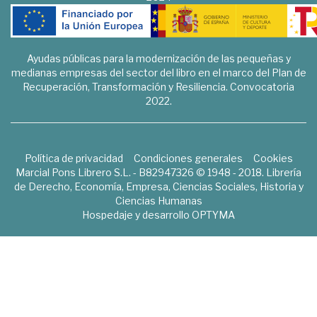
Ayudas públicas para la modernización de las pequeñas y
medianas empresas del sector del libro en el marco del Plan de
Recuperación, Transformación y Resiliencia. Convocatoria
2022.
Política de privacidad
Condiciones generales
Cookies
Marcial Pons Librero S.L. - B82947326 © 1948 - 2018. Librería
de Derecho, Economía, Empresa, Ciencias Sociales, Historia y
Ciencias Humanas
Hospedaje y desarrollo
OPTYMA