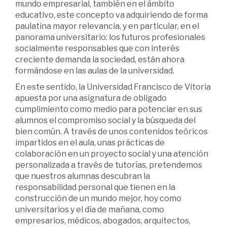
mundo empresarial, también en el ámbito
educativo, este concepto va adquiriendo de forma
paulatina mayor relevancia, y en particular, en el
panorama universitario: los futuros profesionales
socialmente responsables que con interés
creciente demanda la sociedad, están ahora
formándose en las aulas de la universidad.
En este sentido, la Universidad Francisco de Vitoria
apuesta por una asignatura de obligado
cumplimiento como medio para potenciar en sus
alumnos el compromiso social y la búsqueda del
bien común. A través de unos contenidos teóricos
impartidos en el aula, unas prácticas de
colaboración en un proyecto social y una atención
personalizada a través de tutorías, pretendemos
que nuestros alumnas descubran la
responsabilidad personal que tienen en la
construcción de un mundo mejor, hoy como
universitarios y el día de mañana, como
empresarios, médicos, abogados, arquitectos,