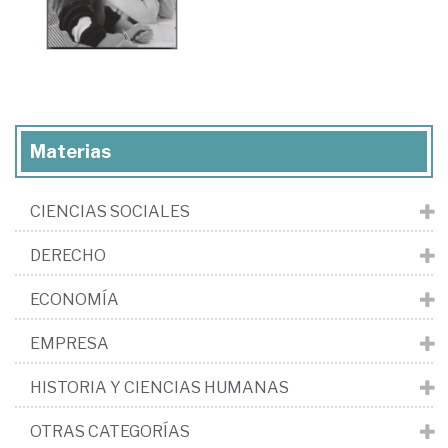
Materias
CIENCIAS SOCIALES
DERECHO
ECONOMÍA
EMPRESA
HISTORIA Y CIENCIAS HUMANAS
OTRAS CATEGORÍAS