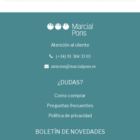
Atención al cliente
(+34) 91 304 33 03
atencion@marcialpons.es
¿DUDAS?
Como comprar
Preguntas frecuentes
Política de privacidad
BOLETÍN DE NOVEDADES