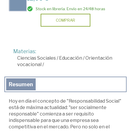
Stock en librería. Envío en 24/48 horas
COMPRAR
Materias:
Ciencias Sociales
/
Educación
/
Orientación
vocacional
/
Resumen
Hoy en día el concepto de "Responsabilidad Social"
está de máxima actualidad: "ser socialmente
responsable" comienza a ser requisito
indispensable para que una empresa sea
competitiva en el mercado. Pero no solo en el