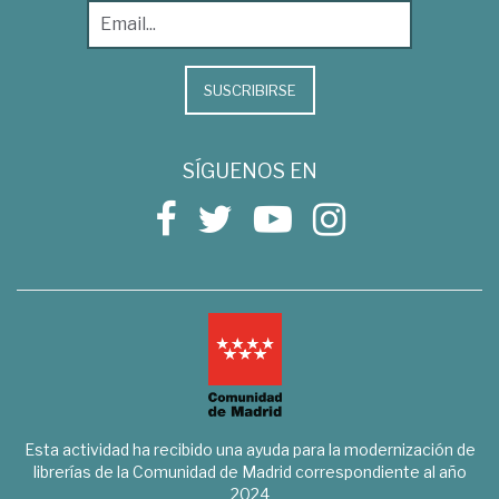
SUSCRIBIRSE
SÍGUENOS EN
Esta actividad ha recibido una ayuda para la modernización de
librerías de la Comunidad de Madrid correspondiente al año
2024