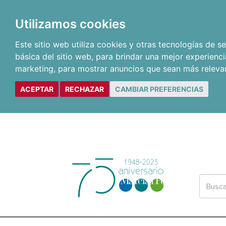
Utilizamos cookies
Este sitio web utiliza cookies y otras tecnologías de 
básica del sitio web
,
para brindar una mejor experienci
marketing
,
para mostrar anuncios que sean más releva
ACEPTAR
RECHAZAR
CAMBIAR PREFERENCIAS