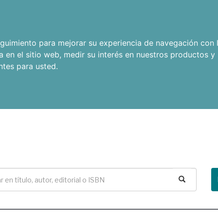
seguimiento para mejorar su experiencia de navegación con l
a en el sitio web
,
medir su interés en nuestros productos y 
ntes para usted
.
Buscar