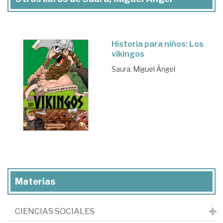
Historia para niños: Los
vikingos
Saura, Miguel Ángel
Materias
CIENCIAS SOCIALES