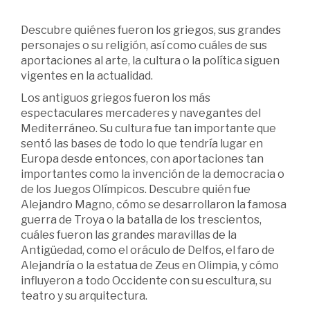
Descubre quiénes fueron los griegos, sus grandes
personajes o su religión, así como cuáles de sus
aportaciones al arte, la cultura o la política siguen
vigentes en la actualidad.
Los antiguos griegos fueron los más
espectaculares mercaderes y navegantes del
Mediterráneo. Su cultura fue tan importante que
sentó las bases de todo lo que tendría lugar en
Europa desde entonces, con aportaciones tan
importantes como la invención de la democracia o
de los Juegos Olímpicos. Descubre quién fue
Alejandro Magno, cómo se desarrollaron la famosa
guerra de Troya o la batalla de los trescientos,
cuáles fueron las grandes maravillas de la
Antigüedad, como el oráculo de Delfos, el faro de
Alejandría o la estatua de Zeus en Olimpia, y cómo
influyeron a todo Occidente con su escultura, su
teatro y su arquitectura.