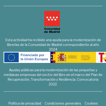
Esta actividad ha recibido una ayuda para la modernización de
librerías de la Comunidad de Madrid correspondiente al año
2024
Ayudas públicas para la modernización de las pequeñas y
medianas empresas del sector del libro en el marco del Plan de
Recuperación, Transformación y Resiliencia. Convocatoria
2022.
Política de privacidad
Condiciones generales
Cookies