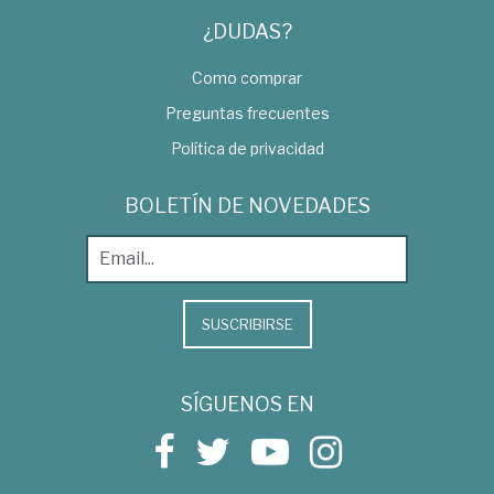
¿DUDAS?
Como comprar
Preguntas frecuentes
Política de privacidad
BOLETÍN DE NOVEDADES
SUSCRIBIRSE
SÍGUENOS EN