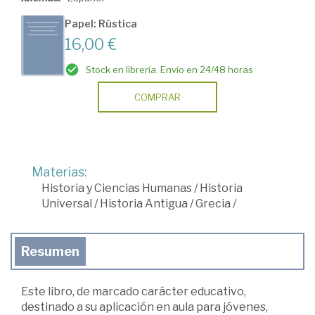
Papel: Rústica
16,00 €
Stock en librería. Envío en 24/48 horas
COMPRAR
Materias:
Historia y Ciencias Humanas
/
Historia
Universal
/
Historia Antigua
/
Grecia
/
Resumen
Este libro, de marcado carácter educativo,
destinado a su aplicación en aula para jóvenes,