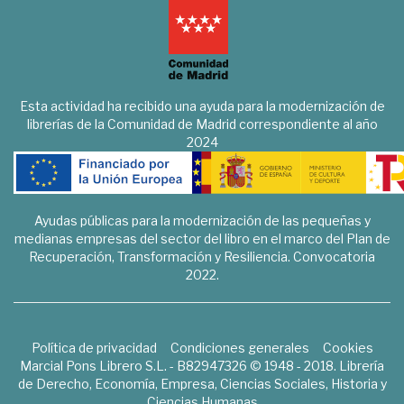
Esta actividad ha recibido una ayuda para la modernización de
librerías de la Comunidad de Madrid correspondiente al año
2024
Ayudas públicas para la modernización de las pequeñas y
medianas empresas del sector del libro en el marco del Plan de
Recuperación, Transformación y Resiliencia. Convocatoria
2022.
Política de privacidad
Condiciones generales
Cookies
Marcial Pons Librero S.L. - B82947326 © 1948 - 2018. Librería
de Derecho, Economía, Empresa, Ciencias Sociales, Historia y
Ciencias Humanas