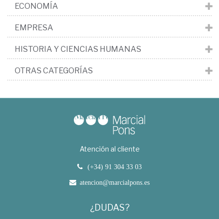
ECONOMÍA
EMPRESA
HISTORIA Y CIENCIAS HUMANAS
OTRAS CATEGORÍAS
Atención al cliente
(+34) 91 304 33 03
atencion@marcialpons.es
¿DUDAS?