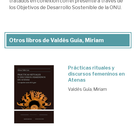
tratados en conexión con el presente a través de
los Objetivos de Desarrollo Sostenible de la ONU.
Otros libros de Valdés Guía, Miriam
Prácticas rituales y
discursos femeninos en
Atenas
Valdés Guía, Miriam