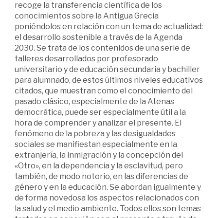
recoge la transferencia científica de los
conocimientos sobre la Antigua Grecia
poniéndolos en relación con un tema de actualidad:
el desarrollo sostenible a través de la Agenda
2030. Se trata de los contenidos de una serie de
talleres desarrollados por profesorado
universitario y de educación secundaria y bachiller
para alumnado, de estos últimos niveles educativos
citados, que muestran como el conocimiento del
pasado clásico, especialmente de la Atenas
democrática, puede ser especialmente útil a la
hora de comprender y analizar el presente. El
fenómeno de la pobreza y las desigualdades
sociales se manifiestan especialmente en la
extranjería, la inmigración y la concepción del
«Otro», en la dependencia y la esclavitud, pero
también, de modo notorio, en las diferencias de
género y en la educación. Se abordan igualmente y
de forma novedosa los aspectos relacionados con
la salud y el medio ambiente. Todos ellos son temas