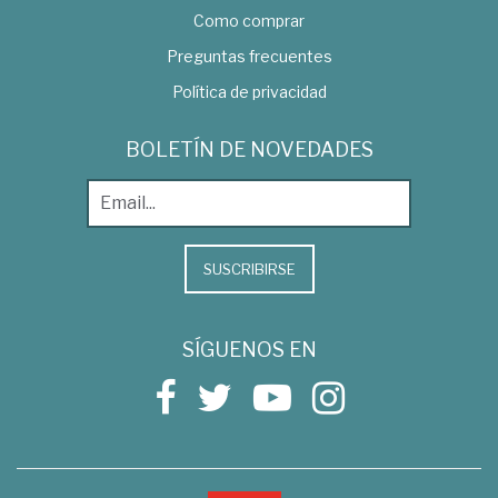
Como comprar
Preguntas frecuentes
Política de privacidad
BOLETÍN DE NOVEDADES
SUSCRIBIRSE
SÍGUENOS EN