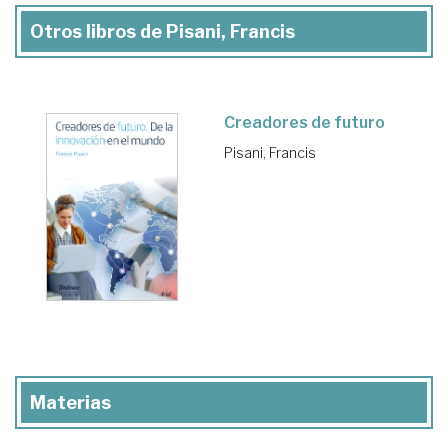
Otros libros de Pisani, Francis
Creadores de futuro
Pisani, Francis
Materias