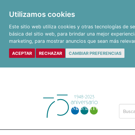
Utilizamos cookies
Este sitio web utiliza cookies y otras tecnologías de 
básica del sitio web
,
para brindar una mejor experienci
marketing
,
para mostrar anuncios que sean más releva
ACEPTAR
RECHAZAR
CAMBIAR PREFERENCIAS