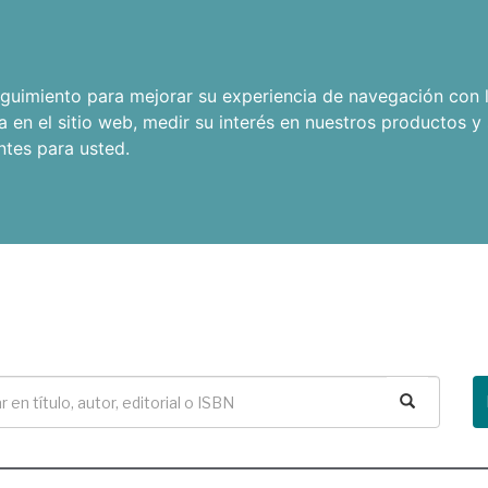
seguimiento para mejorar su experiencia de navegación con l
a en el sitio web
,
medir su interés en nuestros productos y 
ntes para usted
.
Buscar