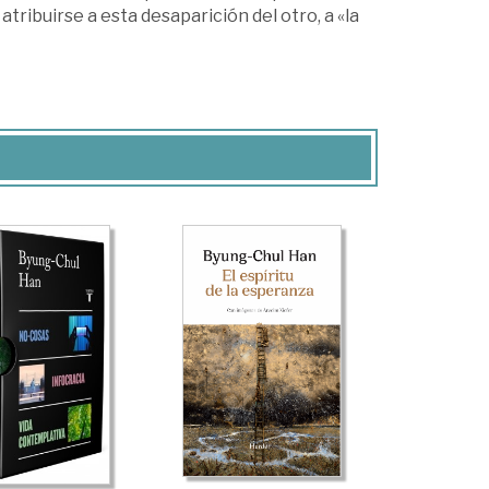
 atribuirse a esta desaparición del otro, a «la