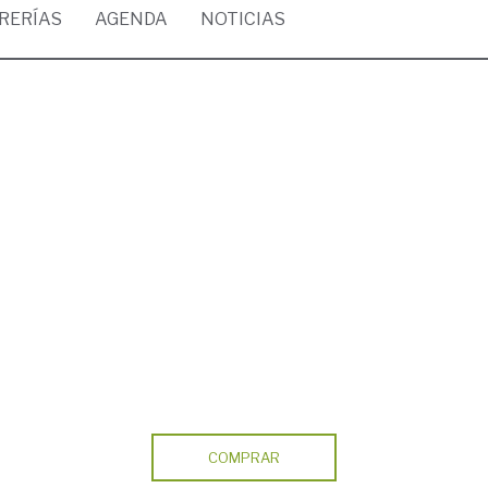
BRERÍAS
AGENDA
NOTICIAS
COMPRAR