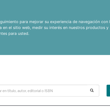
seguimiento para mejorar su experiencia de navegación con l
a en el sitio web
,
medir su interés en nuestros productos y 
ntes para usted
.
Buscar