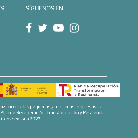
ES
SÍGUENOS EN
rnización de las pequeñas y medianas empresas del
l Plan de Recuperación, Transformación y Resiliencia.
Convocatoria 2022.