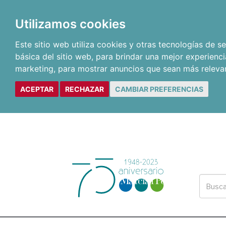
Utilizamos cookies
Este sitio web utiliza cookies y otras tecnologías de 
básica del sitio web
,
para brindar una mejor experienci
marketing
,
para mostrar anuncios que sean más releva
ACEPTAR
RECHAZAR
CAMBIAR PREFERENCIAS