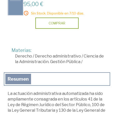
95,00 €
Sin Stock. Disponible en 7/10 días.
COMPRAR
Materias:
Derecho
/
Derecho administrativo
/
Ciencia de
la Administración. Gestión Pública
/
Resumen
La actuación administrativa automatizada ha sido
ampliamente consagrada en los artículos 41 de la
Ley de Régimen Jurídico del Sector Público, 100 de
la Ley General Tributaria y 130 de la Ley General de