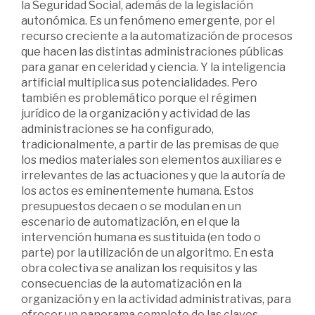
la Seguridad Social, además de la legislación
autonómica. Es un fenómeno emergente, por el
recurso creciente a la automatización de procesos
que hacen las distintas administraciones públicas
para ganar en celeridad y ciencia. Y la inteligencia
artificial multiplica sus potencialidades. Pero
también es problemático porque el régimen
jurídico de la organización y actividad de las
administraciones se ha configurado,
tradicionalmente, a partir de las premisas de que
los medios materiales son elementos auxiliares e
irrelevantes de las actuaciones y que la autoría de
los actos es eminentemente humana. Estos
presupuestos decaen o se modulan en un
escenario de automatización, en el que la
intervención humana es sustituida (en todo o
parte) por la utilización de un algoritmo. En esta
obra colectiva se analizan los requisitos y las
consecuencias de la automatización en la
organización y en la actividad administrativas, para
ofrecer un panorama completo de las claves