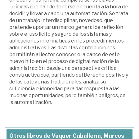
jurídicas que han de tenerse en cuenta a la hora de
decidir y llevar a cabo una automatización. Se trata
de un trabajo interdisciplinar, novedoso, que
pretende aportar un marco general de reflexión
sobre el uso lícito y seguro de los sistemas y
aplicaciones informáticas en los procedimientos
administrativos. Las distintas contribuciones
permitirán al lector conocer el alcance de este
nuevo hito en el proceso de digitalización de la
administración, desde una perspectiva crítica
constructiva que, partiendo del Derecho positivo y
de las categorías tradicionales, analiza su
suficiencia e idoneidad para dar respuesta a las
muchas oportunidades, pero también peligros, de
la automatización.
Otros libros de Vaquer Caballería, Marcos