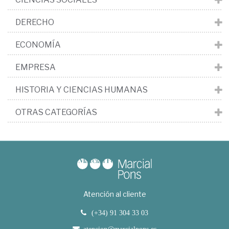
DERECHO
ECONOMÍA
EMPRESA
HISTORIA Y CIENCIAS HUMANAS
OTRAS CATEGORÍAS
Atención al cliente
(+34) 91 304 33 03