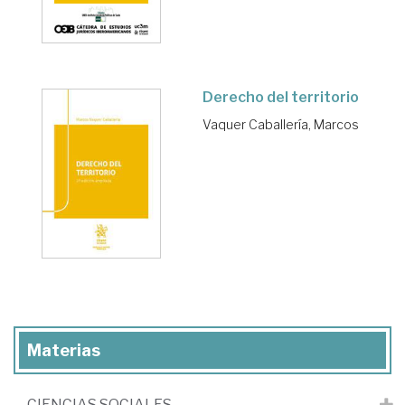
Derecho del territorio
Vaquer Caballería, Marcos
Materias
CIENCIAS SOCIALES