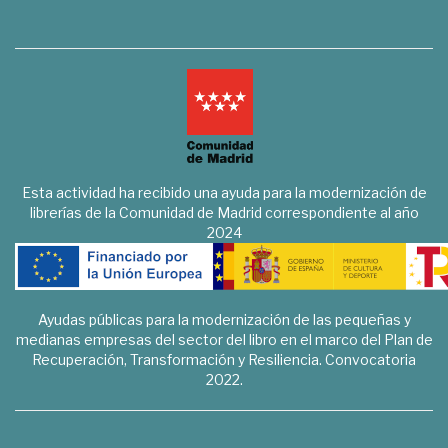
Esta actividad ha recibido una ayuda para la modernización de
librerías de la Comunidad de Madrid correspondiente al año
2024
Ayudas públicas para la modernización de las pequeñas y
medianas empresas del sector del libro en el marco del Plan de
Recuperación, Transformación y Resiliencia. Convocatoria
2022.