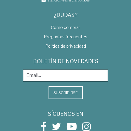
atencion@marcialpons.es
¿DUDAS?
Como comprar
Preguntas frecuentes
Política de privacidad
BOLETÍN DE NOVEDADES
SUSCRIBIRSE
SÍGUENOS EN