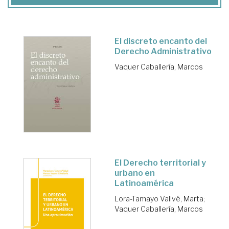
El discreto encanto del
Derecho Administrativo
Vaquer Caballería, Marcos
El Derecho territorial y
urbano en
Latinoamérica
Lora-Tamayo Vallvé, Marta
;
Vaquer Caballería, Marcos