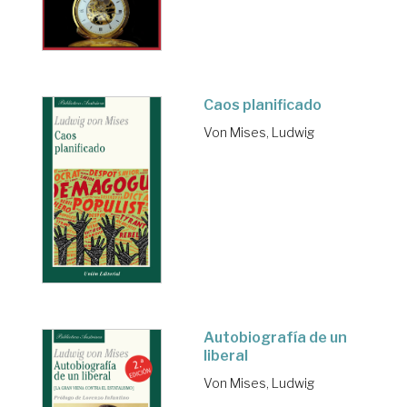
Caos planificado
Von Mises, Ludwig
Autobiografía de un
liberal
Von Mises, Ludwig