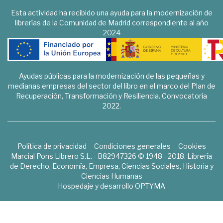
Esta actividad ha recibido una ayuda para la modernización de
librerías de la Comunidad de Madrid correspondiente al año
2024
Ayudas públicas para la modernización de las pequeñas y
medianas empresas del sector del libro en el marco del Plan de
Recuperación, Transformación y Resiliencia. Convocatoria
2022.
Política de privacidad
Condiciones generales
Cookies
Marcial Pons Librero S.L. - B82947326 © 1948 - 2018. Librería
de Derecho, Economía, Empresa, Ciencias Sociales, Historia y
Ciencias Humanas
Hospedaje y desarrollo
OPTYMA