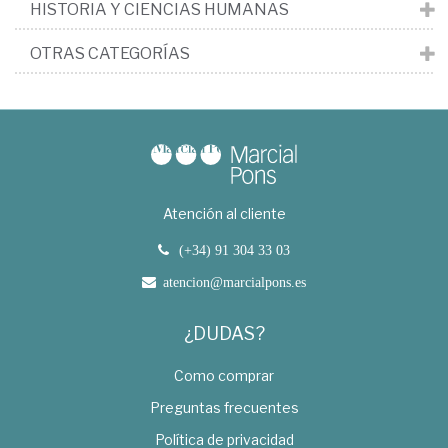
HISTORIA Y CIENCIAS HUMANAS
OTRAS CATEGORÍAS
Atención al cliente
(+34) 91 304 33 03
atencion@marcialpons.es
¿DUDAS?
Como comprar
Preguntas frecuentes
Política de privacidad