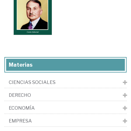
Materias
CIENCIAS SOCIALES
DERECHO
ECONOMÍA
EMPRESA