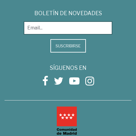
BOLETÍN DE NOVEDADES
SUSCRIBIRSE
SÍGUENOS EN