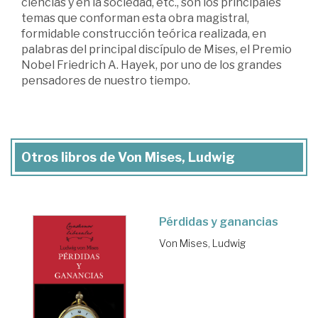
ciencias y en la sociedad, etc., son los principales
temas que conforman esta obra magistral,
formidable construcción teórica realizada, en
palabras del principal discípulo de Mises, el Premio
Nobel Friedrich A. Hayek, por uno de los grandes
pensadores de nuestro tiempo.
Otros libros de Von Mises, Ludwig
Pérdidas y ganancias
Von Mises, Ludwig