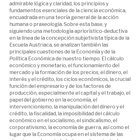
admirable lógica y claridad, los principios y
fundamentos esenciales de la ciencia económica,
encuadrada en una teoría general de la acción
humana o praxeología. Sobre esta base, y
siguiendo una metodología apriorístico-deductiva
en la línea de la concepción subjetivista típica de la
Escuela Austriaca, se analizan también las
principales cuestiones de la Economía y de la
Política Económica de nuestro tiempo. El cálculo
económico y monetario, el funcionamiento del
mercado y la formación de los precios, el dinero, el
interés y el crédito, los ciclos económicos, la crucial
función del empresario y de los factores de
producción, especialmente el capital y el trabajo, el
papel del gobierno en la economía, el
intervencionismo, la manipulación del dinero y el
crédito, la fiscalidad, la imposibilidad del cálculo
económico en el socialismo, el sindicalismo, el
corporativismo, la economía de guerra, así como el
lugar que la Economía ocupa en el sistema de las