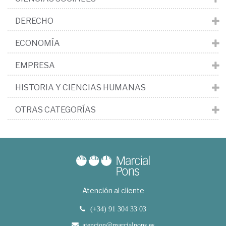
DERECHO
ECONOMÍA
EMPRESA
HISTORIA Y CIENCIAS HUMANAS
OTRAS CATEGORÍAS
Atención al cliente
(+34) 91 304 33 03
atencion@marcialpons.es