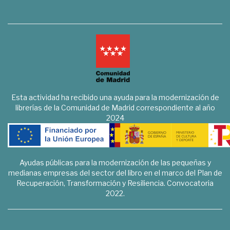
Esta actividad ha recibido una ayuda para la modernización de
librerías de la Comunidad de Madrid correspondiente al año
2024
Ayudas públicas para la modernización de las pequeñas y
medianas empresas del sector del libro en el marco del Plan de
Recuperación, Transformación y Resiliencia. Convocatoria
2022.