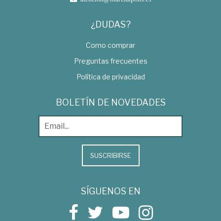
¿DUDAS?
Como comprar
Preguntas frecuentes
Política de privacidad
BOLETÍN DE NOVEDADES
SUSCRIBIRSE
SÍGUENOS EN