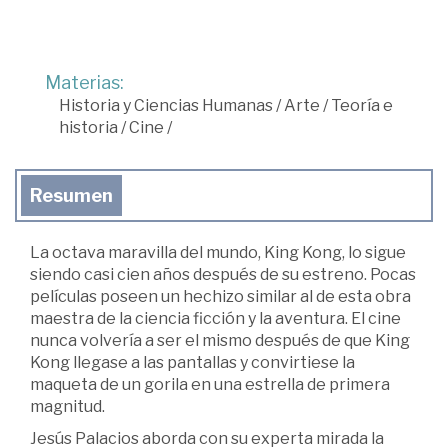
Materias:
Historia y Ciencias Humanas
/
Arte
/
Teoría e
historia
/
Cine
/
Resumen
La octava maravilla del mundo, King Kong, lo sigue
siendo casi cien años después de su estreno. Pocas
películas poseen un hechizo similar al de esta obra
maestra de la ciencia ficción y la aventura. El cine
nunca volvería a ser el mismo después de que King
Kong llegase a las pantallas y convirtiese la
maqueta de un gorila en una estrella de primera
magnitud.
Jesús Palacios aborda con su experta mirada la