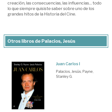
creación, las consecuencias, las influencias… todo
lo que siempre quisiste saber sobre uno de los
grandes hitos de la Historia del Cine.
Otros libros de Palacios, Jesús
Juan Carlos I
Palacios, Jesús
;
Payne,
Stanley G.