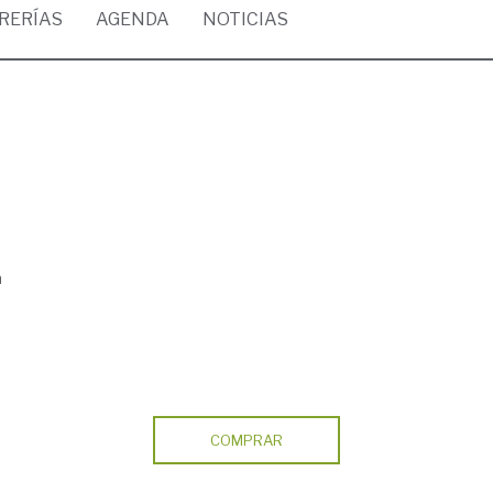
BRERÍAS
AGENDA
NOTICIAS
a
COMPRAR