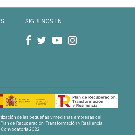
ES
SÍGUENOS EN
rnización de las pequeñas y medianas empresas del
l Plan de Recuperación, Transformación y Resiliencia.
Convocatoria 2022.