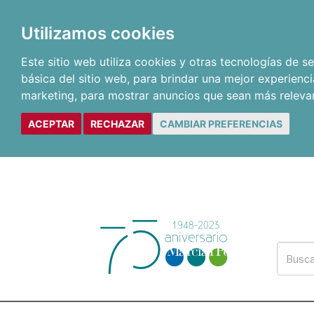
Utilizamos cookies
Este sitio web utiliza cookies y otras tecnologías de 
básica del sitio web
,
para brindar una mejor experienci
marketing
,
para mostrar anuncios que sean más releva
ACEPTAR
RECHAZAR
CAMBIAR PREFERENCIAS