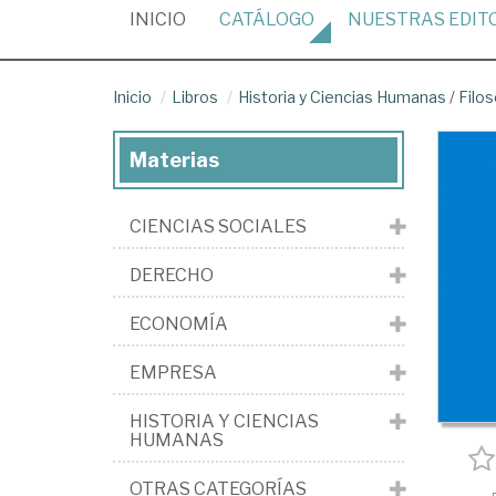
(CURRENT)
INICIO
CATÁLOGO
NUESTRAS
EDIT
Inicio
Libros
Historia y Ciencias Humanas
/
Filos
Materias
CIENCIAS SOCIALES
DERECHO
ECONOMÍA
EMPRESA
HISTORIA Y CIENCIAS
HUMANAS
OTRAS CATEGORÍAS