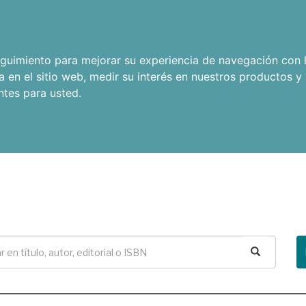
seguimiento para mejorar su experiencia de navegación con l
a en el sitio web
,
medir su interés en nuestros productos y 
ntes para usted
.
Buscar