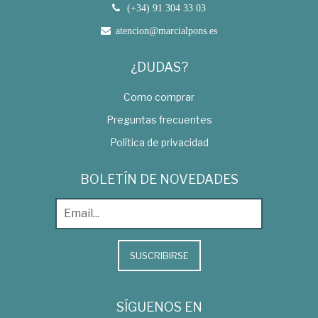
(+34) 91 304 33 03
atencion@marcialpons.es
¿DUDAS?
Como comprar
Preguntas frecuentes
Política de privacidad
BOLETÍN DE NOVEDADES
SUSCRIBIRSE
SÍGUENOS EN