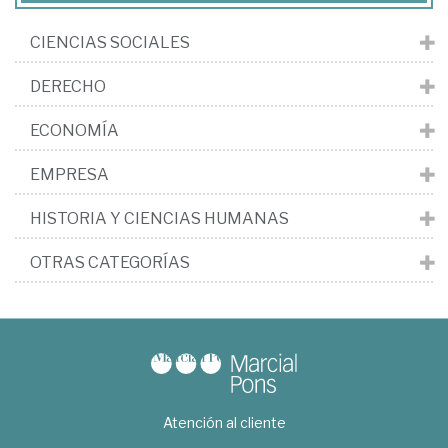
CIENCIAS SOCIALES
DERECHO
ECONOMÍA
EMPRESA
HISTORIA Y CIENCIAS HUMANAS
OTRAS CATEGORÍAS
Atención al cliente