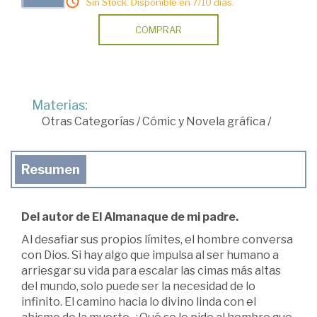
Sin Stock. Disponible en 7/10 días.
COMPRAR
Materias:
Otras Categorías
/
Cómic y Novela gráfica
/
Resumen
Del autor de El Almanaque de mi padre.
Al desafiar sus propios límites, el hombre conversa
con Dios. Si hay algo que impulsa al ser humano a
arriesgar su vida para escalar las cimas más altas
del mundo, solo puede ser la necesidad de lo
infinito. El camino hacia lo divino linda con el