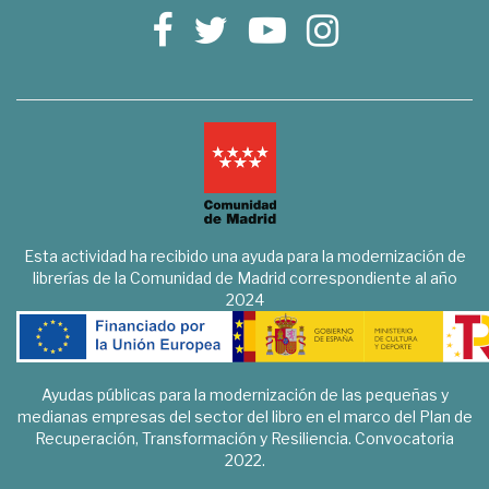
Esta actividad ha recibido una ayuda para la modernización de
librerías de la Comunidad de Madrid correspondiente al año
2024
Ayudas públicas para la modernización de las pequeñas y
medianas empresas del sector del libro en el marco del Plan de
Recuperación, Transformación y Resiliencia. Convocatoria
2022.