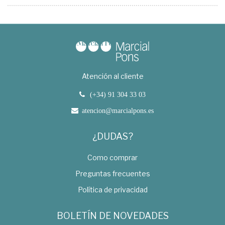
Atención al cliente
(+34) 91 304 33 03
atencion@marcialpons.es
¿DUDAS?
Como comprar
Preguntas frecuentes
Política de privacidad
BOLETÍN DE NOVEDADES