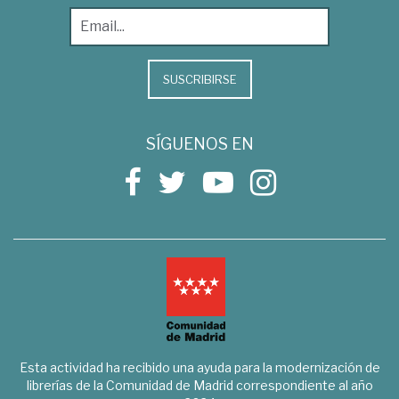
SUSCRIBIRSE
SÍGUENOS EN
Esta actividad ha recibido una ayuda para la modernización de
librerías de la Comunidad de Madrid correspondiente al año