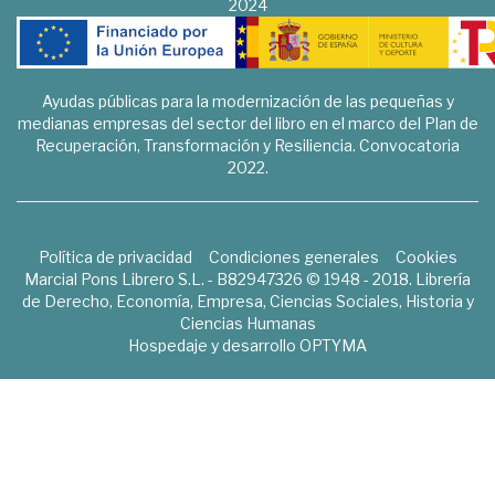
2024
Ayudas públicas para la modernización de las pequeñas y
medianas empresas del sector del libro en el marco del Plan de
Recuperación, Transformación y Resiliencia. Convocatoria
2022.
Política de privacidad
Condiciones generales
Cookies
Marcial Pons Librero S.L. - B82947326 © 1948 - 2018. Librería
de Derecho, Economía, Empresa, Ciencias Sociales, Historia y
Ciencias Humanas
Hospedaje y desarrollo
OPTYMA