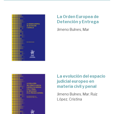
La Orden Europea de
Detención y Entrega
Jimeno Bulnes, Mar
La evolución del espacio
judicial europeo en
materia civil y penal
Jimeno Bulnes, Mar
;
Ruiz
López, Cristina