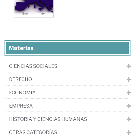
Materias
CIENCIAS SOCIALES
DERECHO
ECONOMÍA
EMPRESA
HISTORIA Y CIENCIAS HUMANAS
OTRAS CATEGORÍAS