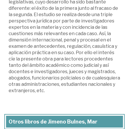
legislativas, cuyo desarrollo ha sido bastante
diferente: el éxito de la primera junto al fracaso de
la segunda. El estudio se realiza desde una triple
perspectiva jurídica por parte de investigadores
expertos en la materia y con incidencia de las
cuestiones más relevantes en cada caso. Así, la
dimensión internacional, penal y procesal en el
examen de antecedentes, regulación, casuística y
aplicación práctica en su caso. Por ello el interés
cíe la presente obra para lectores procedentes
tanto del ámbito académico como judicial y así
docentes e investigadores, jueces y magistrados,
abogados, funcionarios policiales o de cualesquiera
otras administraciones, estudiantes nacionales y
extranjeros, etc.
Otros libros de Jimeno Bulnes, Mar