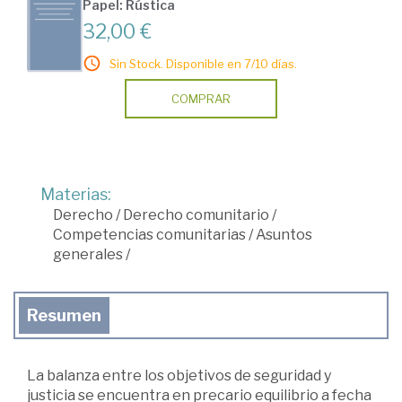
Papel: Rústica
32,00 €
Sin Stock. Disponible en 7/10 días.
COMPRAR
Materias:
Derecho
/
Derecho comunitario
/
Competencias comunitarias
/
Asuntos
generales
/
Resumen
La balanza entre los objetivos de seguridad y
justicia se encuentra en precario equilibrio a fecha