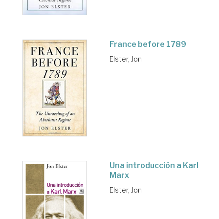
France before 1789
Elster, Jon
Una introducción a Karl
Marx
Elster, Jon