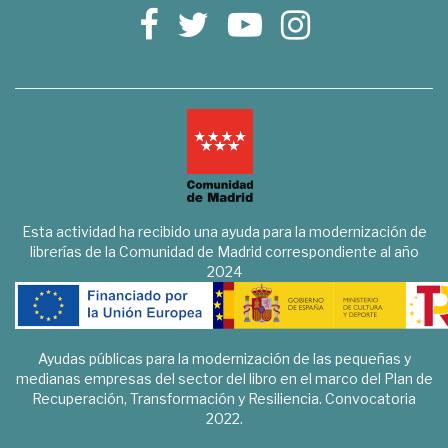
Esta actividad ha recibido una ayuda para la modernización de
librerías de la Comunidad de Madrid correspondiente al año
2024
Ayudas públicas para la modernización de las pequeñas y
medianas empresas del sector del libro en el marco del Plan de
Recuperación, Transformación y Resiliencia. Convocatoria
2022.