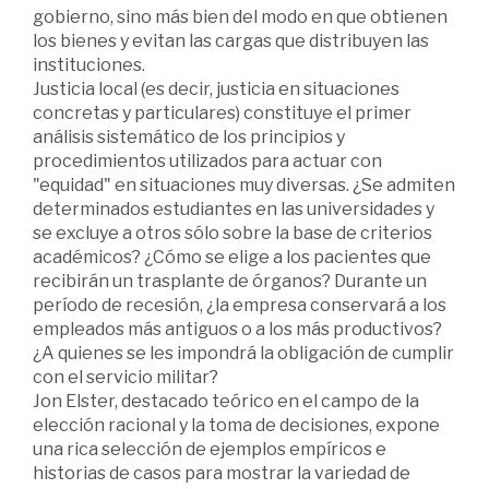
gobierno, sino más bien del modo en que obtienen
los bienes y evitan las cargas que distribuyen las
instituciones.
Justicia local (es decir, justicia en situaciones
concretas y particulares) constituye el primer
análisis sistemático de los principios y
procedimientos utilizados para actuar con
"equidad" en situaciones muy diversas. ¿Se admiten
determinados estudiantes en las universidades y
se excluye a otros sólo sobre la base de criterios
académicos? ¿Cómo se elige a los pacientes que
recibirán un trasplante de órganos? Durante un
período de recesión, ¿la empresa conservará a los
empleados más antiguos o a los más productivos?
¿A quienes se les impondrá la obligación de cumplir
con el servicio militar?
Jon Elster, destacado teórico en el campo de la
elección racional y la toma de decisiones, expone
una rica selección de ejemplos empíricos e
historias de casos para mostrar la variedad de