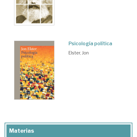
Psicología política
Elster, Jon
Materias