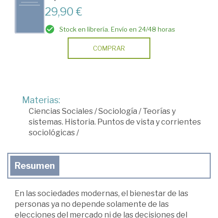
29,90 €
Stock en librería. Envío en 24/48 horas
COMPRAR
Materias:
Ciencias Sociales
/
Sociología
/
Teorías y
sistemas. Historia. Puntos de vista y corrientes
sociológicas
/
Resumen
En las sociedades modernas, el bienestar de las
personas ya no depende solamente de las
elecciones del mercado ni de las decisiones del