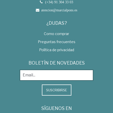
(+34) 91 304 33 03
atencion@marcialpons.es
¿DUDAS?
Como comprar
Preguntas frecuentes
Política de privacidad
BOLETÍN DE NOVEDADES
SUSCRIBIRSE
SÍGUENOS EN