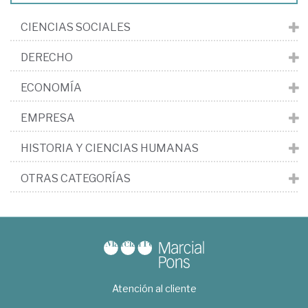
CIENCIAS SOCIALES
DERECHO
ECONOMÍA
EMPRESA
HISTORIA Y CIENCIAS HUMANAS
OTRAS CATEGORÍAS
Atención al cliente