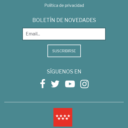
Política de privacidad
BOLETÍN DE NOVEDADES
SUSCRIBIRSE
SÍGUENOS EN