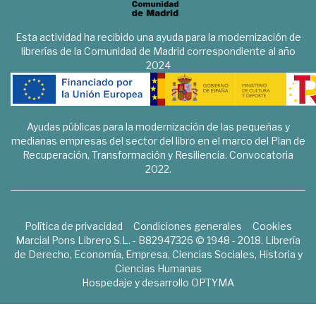
Esta actividad ha recibido una ayuda para la modernización de
librerías de la Comunidad de Madrid correspondiente al año
2024
Ayudas públicas para la modernización de las pequeñas y
medianas empresas del sector del libro en el marco del Plan de
Recuperación, Transformación y Resiliencia. Convocatoria
2022.
Política de privacidad
Condiciones generales
Cookies
Marcial Pons Librero S.L. - B82947326 © 1948 - 2018. Librería
de Derecho, Economía, Empresa, Ciencias Sociales, Historia y
Ciencias Humanas
Hospedaje y desarrollo
OPTYMA