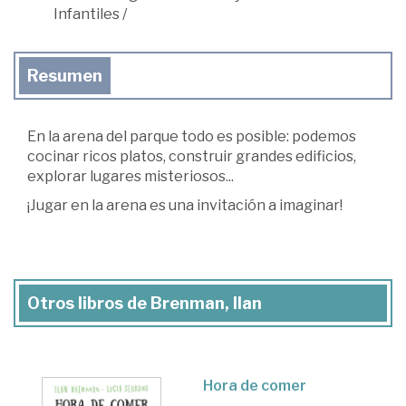
Infantiles
/
Resumen
En la arena del parque todo es posible: podemos
cocinar ricos platos, construir grandes edificios,
explorar lugares misteriosos...
¡Jugar en la arena es una invitación a imaginar!
Otros libros de Brenman, Ilan
Hora de comer