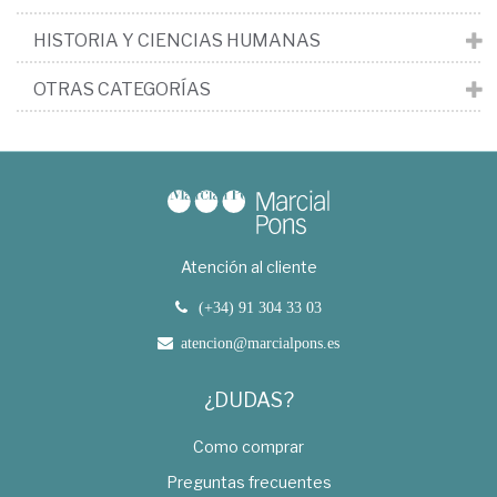
HISTORIA Y CIENCIAS HUMANAS
OTRAS CATEGORÍAS
Atención al cliente
(+34) 91 304 33 03
atencion@marcialpons.es
¿DUDAS?
Como comprar
Preguntas frecuentes