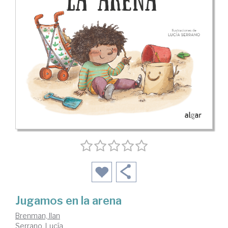
Jugamos en la arena
Brenman, Ilan
Serrano, Lucía