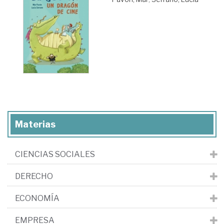
Materias
CIENCIAS SOCIALES
DERECHO
ECONOMÍA
EMPRESA