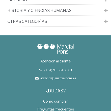
HISTORIA Y CIENCIAS HUMANAS
OTRAS CATEGORÍAS
Atención al cliente
(+34) 91 304 33 03
atencion@marcialpons.es
¿DUDAS?
Como comprar
Preguntas frecuentes