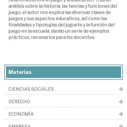
análisis sobre la historia, las teorías y funciones del
juego, el autor nos explica las diversas clases de
juegos y sus aspectos educativos, así como las
finalidades y tipologías del juguete y la función del
juego en la escuela, dando un serie de ejemplos
prácticos, necesarios para los docentes.
Materias
CIENCIAS SOCIALES
DERECHO
ECONOMÍA
EMPRESA