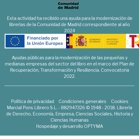
Esta actividad ha recibido una ayuda para la modernización de
librerías de la Comunidad de Madrid correspondiente al año
2024
Ayudas públicas para la modernización de las pequeñas y
medianas empresas del sector del libro en el marco del Plan de
Recuperación, Transformación y Resiliencia. Convocatoria
2022.
Política de privacidad
Condiciones generales
Cookies
Marcial Pons Librero S.L. - B82947326 © 1948 - 2018. Librería
de Derecho, Economía, Empresa, Ciencias Sociales, Historia y
Ciencias Humanas
Hospedaje y desarrollo
OPTYMA