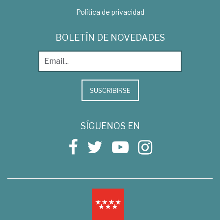
Política de privacidad
BOLETÍN DE NOVEDADES
SUSCRIBIRSE
SÍGUENOS EN