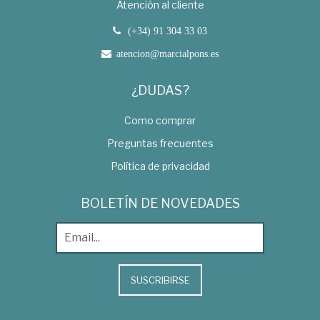
Atención al cliente
(+34) 91 304 33 03
atencion@marcialpons.es
¿DUDAS?
Como comprar
Preguntas frecuentes
Política de privacidad
BOLETÍN DE NOVEDADES
SUSCRIBIRSE