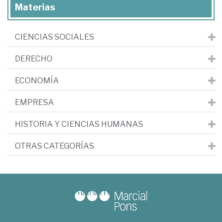
Materias
CIENCIAS SOCIALES
DERECHO
ECONOMÍA
EMPRESA
HISTORIA Y CIENCIAS HUMANAS
OTRAS CATEGORÍAS