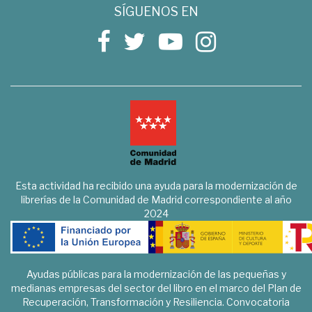
SÍGUENOS EN
Esta actividad ha recibido una ayuda para la modernización de
librerías de la Comunidad de Madrid correspondiente al año
2024
Ayudas públicas para la modernización de las pequeñas y
medianas empresas del sector del libro en el marco del Plan de
Recuperación, Transformación y Resiliencia. Convocatoria