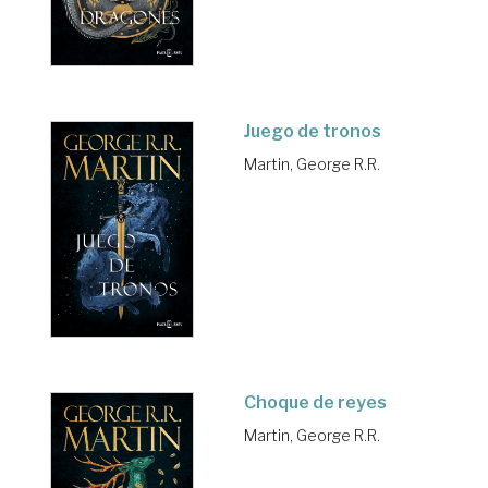
Juego de tronos
Martin, George R.R.
Choque de reyes
Martin, George R.R.