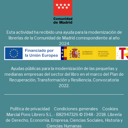
Esta actividad ha recibido una ayuda para la modernización de
librerías de la Comunidad de Madrid correspondiente al año
2024
Ayudas públicas para la modernización de las pequeñas y
medianas empresas del sector del libro en el marco del Plan de
Recuperación, Transformación y Resiliencia. Convocatoria
2022.
Política de privacidad
Condiciones generales
Cookies
Marcial Pons Librero S.L. - B82947326 © 1948 - 2018. Librería
de Derecho, Economía, Empresa, Ciencias Sociales, Historia y
Ciencias Humanas