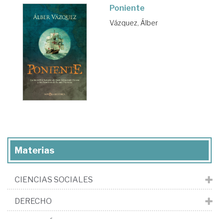
Poniente
Vázquez, Álber
Materias
CIENCIAS SOCIALES
DERECHO