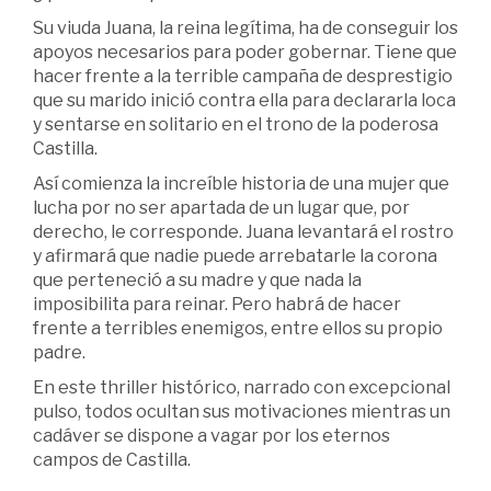
Su viuda Juana, la reina legítima, ha de conseguir los
apoyos necesarios para poder gobernar. Tiene que
hacer frente a la terrible campaña de desprestigio
que su marido inició contra ella para declararla loca
y sentarse en solitario en el trono de la poderosa
Castilla.
Así comienza la increíble historia de una mujer que
lucha por no ser apartada de un lugar que, por
derecho, le corresponde. Juana levantará el rostro
y afirmará que nadie puede arrebatarle la corona
que perteneció a su madre y que nada la
imposibilita para reinar. Pero habrá de hacer
frente a terribles enemigos, entre ellos su propio
padre.
En este thriller histórico, narrado con excepcional
pulso, todos ocultan sus motivaciones mientras un
cadáver se dispone a vagar por los eternos
campos de Castilla.