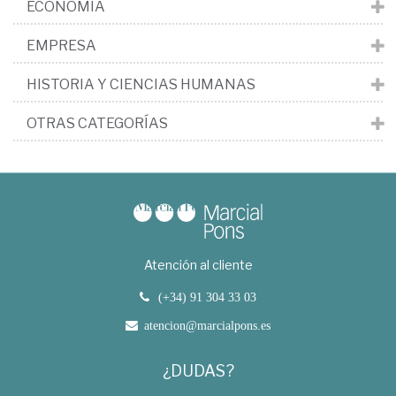
ECONOMÍA
EMPRESA
HISTORIA Y CIENCIAS HUMANAS
OTRAS CATEGORÍAS
Atención al cliente
(+34) 91 304 33 03
atencion@marcialpons.es
¿DUDAS?