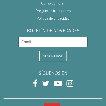
Como comprar
Preguntas frecuentes
Política de privacidad
BOLETÍN DE NOVEDADES
SUSCRIBIRSE
SÍGUENOS EN