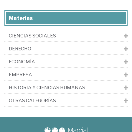
Materias
CIENCIAS SOCIALES
DERECHO
ECONOMÍA
EMPRESA
HISTORIA Y CIENCIAS HUMANAS
OTRAS CATEGORÍAS