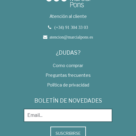
Atención al cliente
(+34) 91 304 33 03
atencion@marcialpons.es
¿DUDAS?
Como comprar
Preguntas frecuentes
Política de privacidad
BOLETÍN DE NOVEDADES
SUSCRIBIRSE