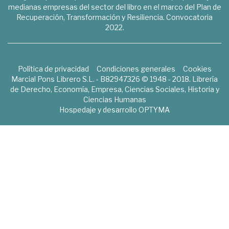
medianas empresas del sector del libro en el marco del Plan de
Recuperación, Transformación y Resiliencia. Convocatoria
2022.
Política de privacidad
Condiciones generales
Cookies
Marcial Pons Librero S.L. - B82947326 © 1948 - 2018. Librería
de Derecho, Economía, Empresa, Ciencias Sociales, Historia y
Ciencias Humanas
Hospedaje y desarrollo
OPTYMA