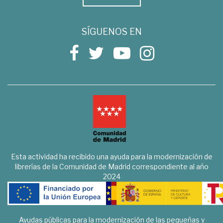
SÍGUENOS EN
Esta actividad ha recibido una ayuda para la modernización de
librerías de la Comunidad de Madrid correspondiente al año
2024
Ayudas públicas para la modernización de las pequeñas y