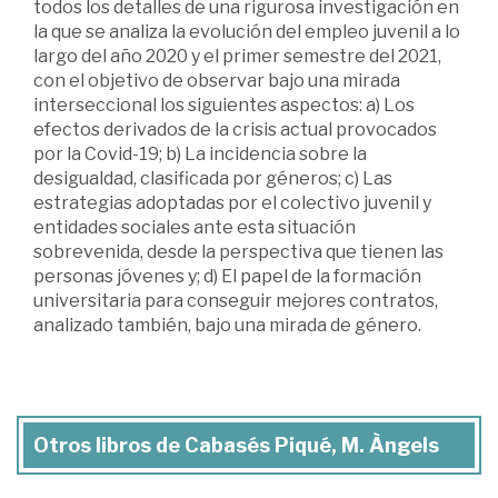
todos los detalles de una rigurosa investigación en
la que se analiza la evolución del empleo juvenil a lo
largo del año 2020 y el primer semestre del 2021,
con el objetivo de observar bajo una mirada
interseccional los siguientes aspectos: a) Los
efectos derivados de la crisis actual provocados
por la Covid-19; b) La incidencia sobre la
desigualdad, clasificada por géneros; c) Las
estrategias adoptadas por el colectivo juvenil y
entidades sociales ante esta situación
sobrevenida, desde la perspectiva que tienen las
personas jóvenes y; d) El papel de la formación
universitaria para conseguir mejores contratos,
analizado también, bajo una mirada de género.
Otros libros de Cabasés Piqué, M. Àngels