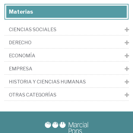
Materias
CIENCIAS SOCIALES
DERECHO
ECONOMÍA
EMPRESA
HISTORIA Y CIENCIAS HUMANAS
OTRAS CATEGORÍAS