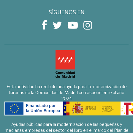
SÍGUENOS EN
Esta actividad ha recibido una ayuda para la modernización de
librerías de la Comunidad de Madrid correspondiente al año
2024
Ayudas públicas para la modernización de las pequeñas y
medianas empresas del sector del libro en el marco del Plan de