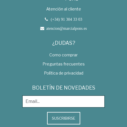
Atención al cliente
(+34) 91 304 33 03
atencion@marcialpons.es
¿DUDAS?
Como comprar
Preguntas frecuentes
Política de privacidad
BOLETÍN DE NOVEDADES
SUSCRIBIRSE