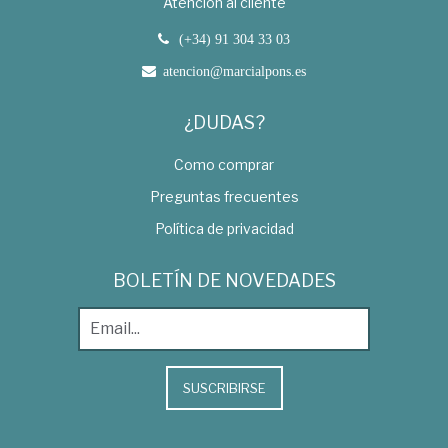
Atención al cliente
(+34) 91 304 33 03
atencion@marcialpons.es
¿DUDAS?
Como comprar
Preguntas frecuentes
Política de privacidad
BOLETÍN DE NOVEDADES
SUSCRIBIRSE