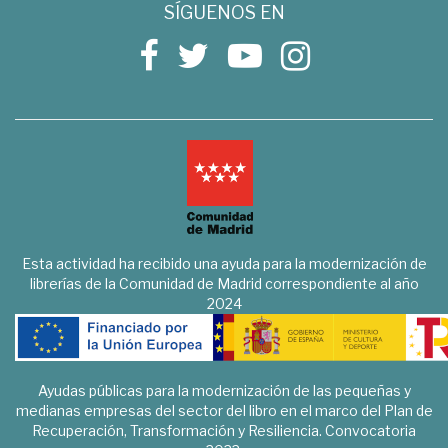
SÍGUENOS EN
Esta actividad ha recibido una ayuda para la modernización de
librerías de la Comunidad de Madrid correspondiente al año
2024
Ayudas públicas para la modernización de las pequeñas y
medianas empresas del sector del libro en el marco del Plan de
Recuperación, Transformación y Resiliencia. Convocatoria