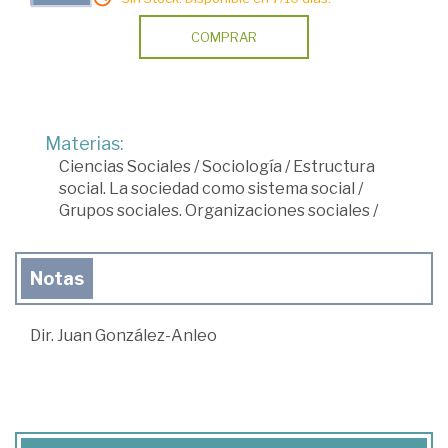
COMPRAR
Materias:
Ciencias Sociales
/
Sociología
/
Estructura
social. La sociedad como sistema social
/
Grupos sociales. Organizaciones sociales
/
Notas
Dir. Juan González-Anleo