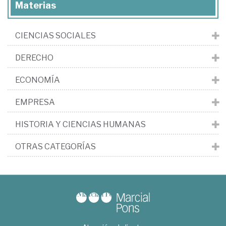
Materias
CIENCIAS SOCIALES
DERECHO
ECONOMÍA
EMPRESA
HISTORIA Y CIENCIAS HUMANAS
OTRAS CATEGORÍAS