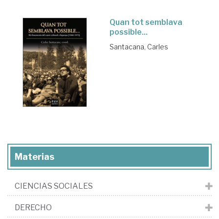
Quan tot semblava
possible...
Santacana, Carles
Materias
CIENCIAS SOCIALES
DERECHO