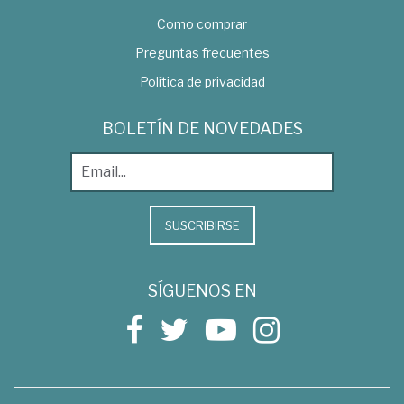
Como comprar
Preguntas frecuentes
Política de privacidad
BOLETÍN DE NOVEDADES
SUSCRIBIRSE
SÍGUENOS EN