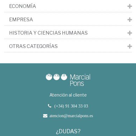
ECONOMÍA
EMPRESA
HISTORIA Y CIENCIAS HUMANAS
OTRAS CATEGORÍAS
Atención al cliente
(+34) 91 304 33 03
atencion@marcialpons.es
¿DUDAS?