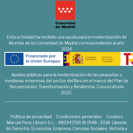
Esta actividad ha recibido una ayuda para la modernización de
librerías de la Comunidad de Madrid correspondiente al año
2024
Ayudas públicas para la modernización de las pequeñas y
medianas empresas del sector del libro en el marco del Plan de
Recuperación, Transformación y Resiliencia. Convocatoria
2022.
Política de privacidad
Condiciones generales
Cookies
Marcial Pons Librero S.L. - B82947326 © 1948 - 2018. Librería
de Derecho, Economía, Empresa, Ciencias Sociales, Historia y